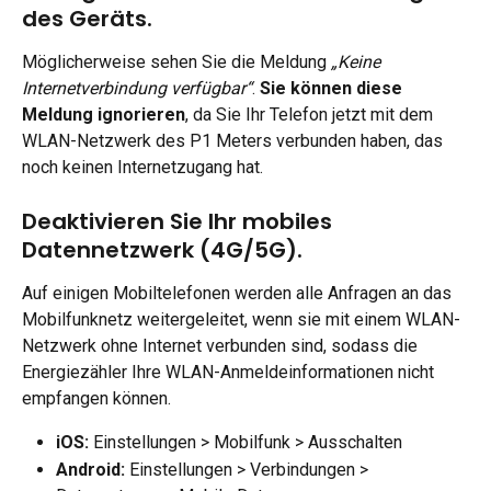
des Geräts.
Möglicherweise sehen Sie die Meldung 
„Keine 
Internetverbindung verfügbar“
. 
Sie können diese 
Meldung ignorieren
, da Sie Ihr Telefon jetzt mit dem 
WLAN-Netzwerk des P1 Meters verbunden haben, das 
noch keinen Internetzugang hat.
Deaktivieren Sie Ihr mobiles 
Datennetzwerk (4G/5G).
Auf einigen Mobiltelefonen werden alle Anfragen an das 
Mobilfunknetz weitergeleitet, wenn sie mit einem WLAN-
Netzwerk ohne Internet verbunden sind, sodass die 
Energiezähler Ihre WLAN-Anmeldeinformationen nicht 
empfangen können. 
iOS: 
Einstellungen > Mobilfunk > Ausschalten
Android:
 Einstellungen > Verbindungen > 