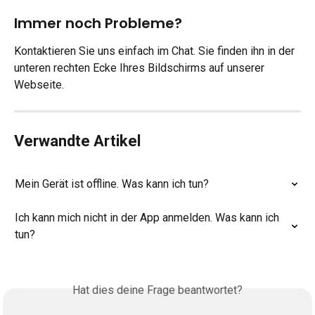
Immer noch Probleme?
Kontaktieren Sie uns einfach im Chat. Sie finden ihn in der 
unteren rechten Ecke Ihres Bildschirms auf unserer 
Webseite.
Verwandte Artikel
Mein Gerät ist offline. Was kann ich tun?
Ich kann mich nicht in der App anmelden. Was kann ich 
tun?
Hat dies deine Frage beantwortet?