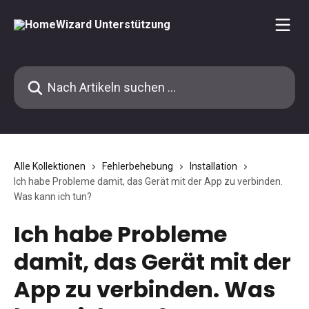
Zum Hauptinhalt springen
Nach Artikeln suchen …
Alle Kollektionen
Fehlerbehebung
Installation
Ich habe Probleme damit, das Gerät mit der App zu verbinden.
Was kann ich tun?
Ich habe Probleme
damit, das Gerät mit der
App zu verbinden. Was