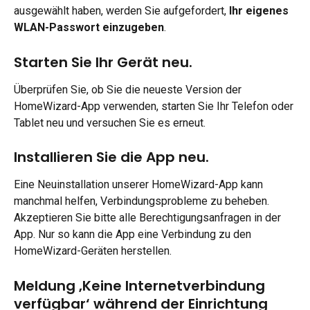
ausgewählt haben, werden Sie aufgefordert, 
Ihr eigenes 
WLAN-Passwort einzugeben
.
Starten Sie Ihr Gerät neu.
Überprüfen Sie, ob Sie die neueste Version der 
HomeWizard-App verwenden, starten Sie Ihr Telefon oder 
Tablet neu und versuchen Sie es erneut.
Installieren Sie die App neu.
Eine Neuinstallation unserer HomeWizard-App kann 
manchmal helfen, Verbindungsprobleme zu beheben. 
Akzeptieren Sie bitte alle Berechtigungsanfragen in der 
App. Nur so kann die App eine Verbindung zu den 
HomeWizard-Geräten herstellen.
Meldung ‚Keine Internetverbindung 
verfügbar‘ während der Einrichtung 