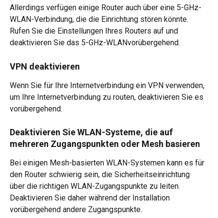
Allerdings verfügen einige Router auch über eine 5-GHz-
WLAN-Verbindung, die die Einrichtung stören könnte. 
Rufen Sie die Einstellungen Ihres Routers auf und 
deaktivieren Sie das 5-GHz-WLANvorübergehend.
VPN deaktivieren
Wenn Sie für Ihre Internetverbindung ein VPN verwenden, 
um Ihre Internetverbindung zu routen, deaktivieren Sie es 
vorübergehend.
Deaktivieren Sie WLAN-Systeme, die auf 
mehreren Zugangspunkten oder Mesh basieren
Bei einigen Mesh-basierten WLAN-Systemen kann es für 
den Router schwierig sein, die Sicherheitseinrichtung 
über die richtigen WLAN-Zugangspunkte zu leiten. 
Deaktivieren Sie daher während der Installation 
vorübergehend andere Zugangspunkte.