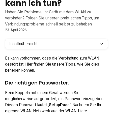
kann ich tun?
Haben Sie Probleme, Ihr Gerät mit dem WLAN zu
verbinden? Folgen Sie unseren praktischen Tipps, um
Verbindungsprobleme schnell selbst zu beheben.
23. April 2026
Inhaltsübersicht
Es kann vorkommen, dass die Verbindung zum WLAN 
gestört ist. Hier finden Sie unsere Tipps, wie Sie dies 
beheben können.
Die richtigen Passwörter.
Beim Koppeln mit einem Gerät werden Sie 
möglicherweise aufgefordert, ein Passwort einzugeben. 
Dieses Passwort lautet 
‚SetupPass‘
. Nachdem Sie Ihr 
eigenes WLAN-Netzwerk aus der WLAN-Liste 