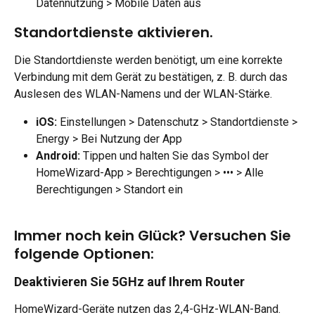
Datennutzung > Mobile Daten aus
Standortdienste aktivieren.
Die Standortdienste werden benötigt, um eine korrekte 
Verbindung mit dem Gerät zu bestätigen, z. B. durch das 
Auslesen des WLAN-Namens und der WLAN-Stärke.
iOS:
 Einstellungen > Datenschutz > Standortdienste > 
Energy > Bei Nutzung der App
Android: 
Tippen und halten Sie das Symbol der 
HomeWizard-App > Berechtigungen > ••• > Alle 
Berechtigungen > Standort ein
Immer noch kein Glück? Versuchen Sie 
folgende Optionen:
Deaktivieren Sie 5GHz auf Ihrem Router
HomeWizard-Geräte nutzen das 2,4-GHz-WLAN-Band. 