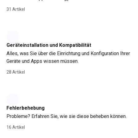
31 Artikel
Geräteinstallation und Kompatibilität
Alles, was Sie über die Einrichtung und Konfiguration Ihrer
Geräte und Apps wissen müssen.
28 Artikel
Fehlerbehebung
Probleme? Erfahren Sie, wie sie diese beheben können.
16 Artikel