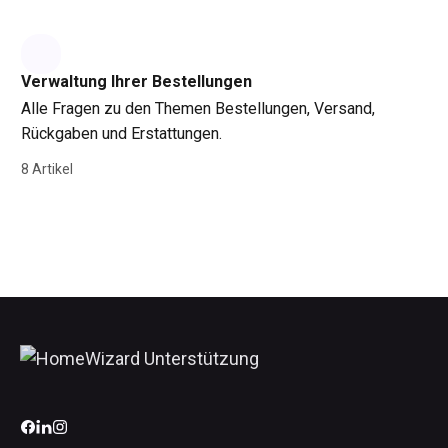
Verwaltung Ihrer Bestellungen
Alle Fragen zu den Themen Bestellungen, Versand,
Rückgaben und Erstattungen.
8 Artikel