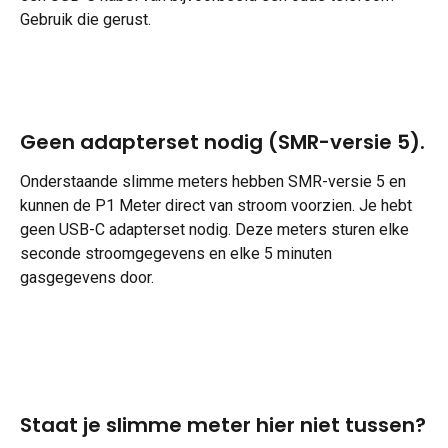
Gebruik die gerust.
Geen adapterset nodig (SMR-versie 5).
Onderstaande slimme meters hebben SMR-versie 5 en 
kunnen de P1 Meter direct van stroom voorzien. Je hebt 
geen USB-C adapterset nodig. Deze meters sturen elke 
seconde stroomgegevens en elke 5 minuten 
gasgegevens door.
Staat je slimme meter hier niet tussen?