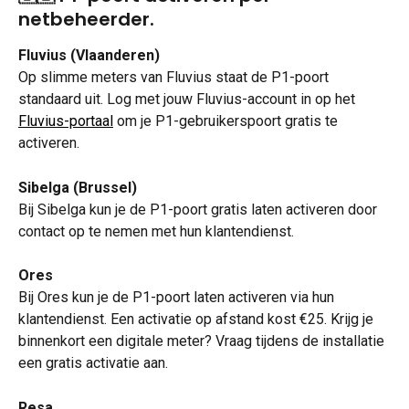
netbeheerder.
Fluvius (Vlaanderen)
Op slimme meters van Fluvius staat de P1-poort 
standaard uit. Log met jouw Fluvius-account in op het 
Fluvius-portaal
 om je P1-gebruikerspoort gratis te 
activeren.
Sibelga (Brussel)
Bij Sibelga kun je de P1-poort gratis laten activeren door 
contact op te nemen met hun klantendienst.
Ores
Bij Ores kun je de P1-poort laten activeren via hun 
klantendienst. Een activatie op afstand kost €25. Krijg je 
binnenkort een digitale meter? Vraag tijdens de installatie 
een gratis activatie aan.
Resa