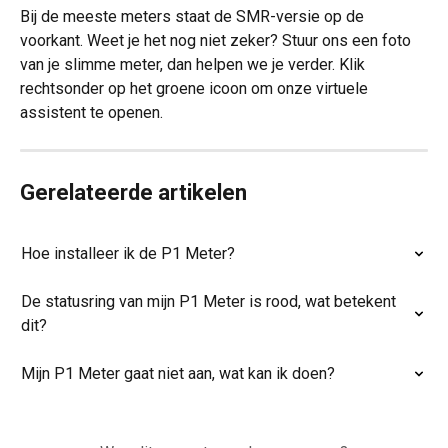
Bij de meeste meters staat de SMR-versie op de 
voorkant. Weet je het nog niet zeker? Stuur ons een foto 
van je slimme meter, dan helpen we je verder. Klik 
rechtsonder op het groene icoon om onze virtuele 
assistent te openen.
Gerelateerde artikelen
Hoe installeer ik de P1 Meter?
De statusring van mijn P1 Meter is rood, wat betekent 
dit?
Mijn P1 Meter gaat niet aan, wat kan ik doen?