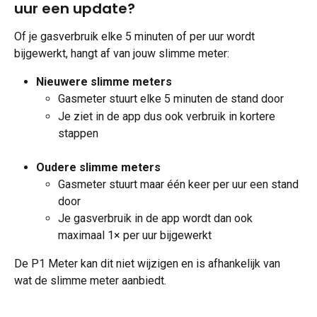
uur een update?
Of je gasverbruik elke 5 minuten of per uur wordt 
bijgewerkt, hangt af van jouw slimme meter:
Nieuwere slimme meters
Gasmeter stuurt elke 5 minuten de stand door
Je ziet in de app dus ook verbruik in kortere 
stappen
Oudere slimme meters
Gasmeter stuurt maar één keer per uur een stand 
door
Je gasverbruik in de app wordt dan ook 
maximaal 1× per uur bijgewerkt
De P1 Meter kan dit niet wijzigen en is afhankelijk van 
wat de slimme meter aanbiedt.