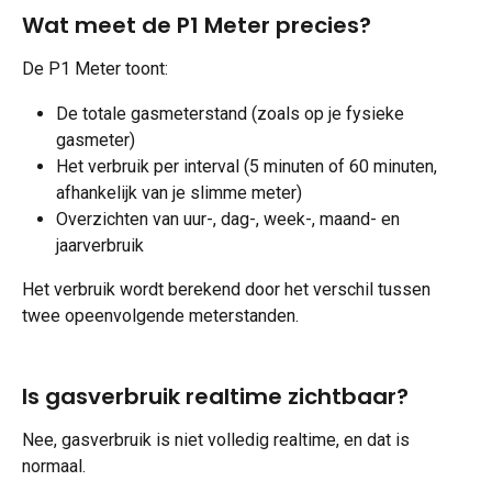
Wat meet de P1 Meter precies?
De P1 Meter toont:
De totale gasmeterstand (zoals op je fysieke 
gasmeter)
Het verbruik per interval (5 minuten of 60 minuten, 
afhankelijk van je slimme meter)
Overzichten van uur-, dag-, week-, maand- en 
jaarverbruik
Het verbruik wordt berekend door het verschil tussen 
twee opeenvolgende meterstanden.
Is gasverbruik realtime zichtbaar?
Nee, gasverbruik is niet volledig realtime, en dat is 
normaal.