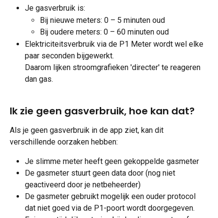
Je gasverbruik is:
Bij nieuwe meters: 0 – 5 minuten oud
Bij oudere meters: 0 – 60 minuten oud
Elektriciteitsverbruik via de P1 Meter wordt wel elke 
paar seconden bijgewerkt.
Daarom lijken stroomgrafieken 'directer' te reageren 
dan gas.
Ik zie geen gasverbruik, hoe kan dat?
Als je geen gasverbruik in de app ziet, kan dit 
verschillende oorzaken hebben:
Je slimme meter heeft geen gekoppelde gasmeter
De gasmeter stuurt geen data door (nog niet 
geactiveerd door je netbeheerder)
De gasmeter gebruikt mogelijk een ouder protocol 
dat niet goed via de P1-poort wordt doorgegeven.