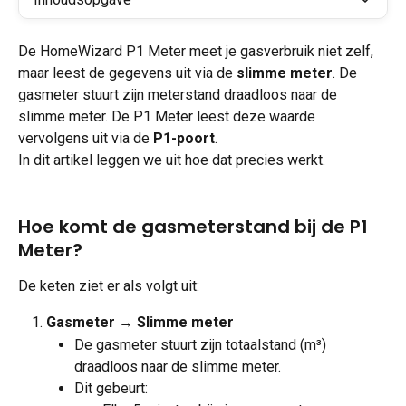
De HomeWizard P1 Meter meet je gasverbruik niet zelf, 
maar leest de gegevens uit via de 
slimme meter
. De 
gasmeter stuurt zijn meterstand draadloos naar de 
slimme meter. De P1 Meter leest deze waarde 
vervolgens uit via de 
P1-poort
.
In dit artikel leggen we uit hoe dat precies werkt.
Hoe komt de gasmeterstand bij de P1 
Meter?
De keten ziet er als volgt uit:
Gasmeter → Slimme meter
De gasmeter stuurt zijn totaalstand (m³) 
draadloos naar de slimme meter.
Dit gebeurt: