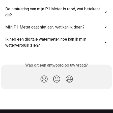
De statusring van mijn P1 Meter is rood, wat betekent 
dit?
Mijn P1 Meter gaat niet aan, wat kan ik doen?
Ik heb een digitale watermeter, hoe kan ik mijn 
waterverbruik zien?
Was dit een antwoord op uw vraag?
😞
😐
😃