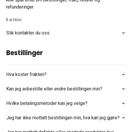
refunderinger.
8 artikler
Slik kontakter du oss
Bestillinger
Hva koster frakten?
Kan jeg avbestille eller endre bestillingen min?
Hvilke betalingsmetoder kan jeg velge?
Jeg har ikke mottatt bestillingen min, hva kan jeg gjøre?