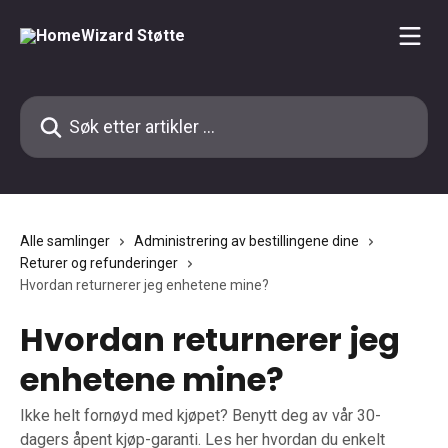
Gå til hovedinnhold
Søk etter artikler ...
Alle samlinger
Administrering av bestillingene dine
Returer og refunderinger
Hvordan returnerer jeg enhetene mine?
Hvordan returnerer jeg
enhetene mine?
Ikke helt fornøyd med kjøpet? Benytt deg av vår 30-
dagers åpent kjøp-garanti. Les her hvordan du enkelt