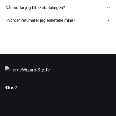
Når mottar jeg tilbakebetalingen?
Hvordan returnerer jeg enhetene mine?