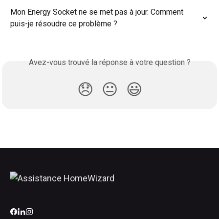
Mon Energy Socket ne se met pas à jour. Comment 
puis-je résoudre ce problème ?
Avez-vous trouvé la réponse à votre question ?
😞
😐
😃