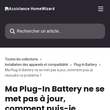
Passer au contenu principal
Rechercher un article...
Toutes les collections
Installation des appareils et compatibilité
Plug-In Battery
Ma Plug-In Battery ne se met pas à jour, comment puis-je
résoudre ce problème ?
Ma Plug-In Battery ne se
met pas à jour,
comment puis-je