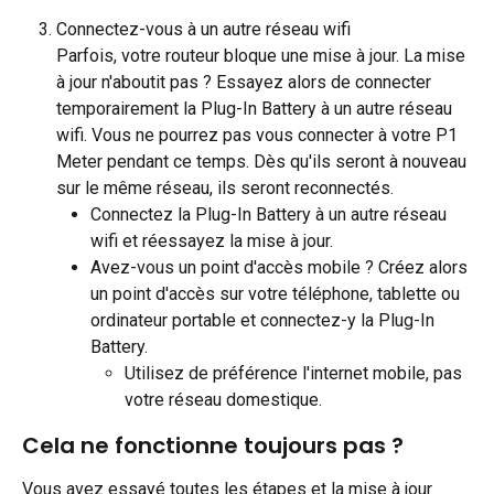
Connectez-vous à un autre réseau wifi
Parfois, votre routeur bloque une mise à jour. La mise 
à jour n'aboutit pas ? Essayez alors de connecter 
temporairement la Plug-In Battery à un autre réseau 
wifi. Vous ne pourrez pas vous connecter à votre P1 
Meter pendant ce temps. Dès qu'ils seront à nouveau 
sur le même réseau, ils seront reconnectés.
Connectez la Plug-In Battery à un autre réseau 
wifi et réessayez la mise à jour.
Avez-vous un point d'accès mobile ? Créez alors 
un point d'accès sur votre téléphone, tablette ou 
ordinateur portable et connectez-y la Plug-In 
Battery.
Utilisez de préférence l'internet mobile, pas 
votre réseau domestique.
Cela ne fonctionne toujours pas ?
Vous avez essayé toutes les étapes et la mise à jour 