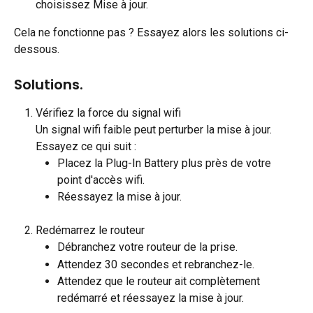
choisissez Mise à jour.
Cela ne fonctionne pas ? Essayez alors les solutions ci-
dessous.
Solutions.
Vérifiez la force du signal wifi
Un signal wifi faible peut perturber la mise à jour. 
Essayez ce qui suit :
Placez la Plug-In Battery plus près de votre 
point d'accès wifi.
Réessayez la mise à jour.
Redémarrez le routeur
Débranchez votre routeur de la prise.
Attendez 30 secondes et rebranchez-le.
Attendez que le routeur ait complètement 
redémarré et réessayez la mise à jour.