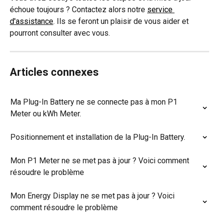
échoue toujours ? Contactez alors notre 
service 
d'assistance
. Ils se feront un plaisir de vous aider et 
pourront consulter avec vous.
Articles connexes
Ma Plug-In Battery ne se connecte pas à mon P1 
Meter ou kWh Meter.
Positionnement et installation de la Plug-In Battery.
Mon P1 Meter ne se met pas à jour ? Voici comment 
résoudre le problème
Mon Energy Display ne se met pas à jour ? Voici 
comment résoudre le problème