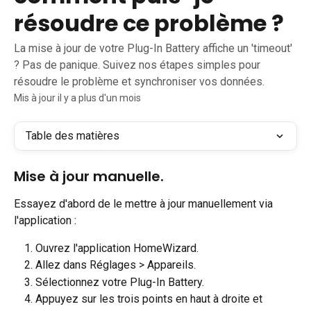
résoudre ce problème ?
La mise à jour de votre Plug-In Battery affiche un 'timeout'
? Pas de panique. Suivez nos étapes simples pour
résoudre le problème et synchroniser vos données.
Mis à jour il y a plus d'un mois
Table des matières
Mise à jour manuelle.
Essayez d'abord de le mettre à jour manuellement via 
l'application :
Ouvrez l'application HomeWizard.
Allez dans Réglages > Appareils.
Sélectionnez votre Plug-In Battery.
Appuyez sur les trois points en haut à droite et 