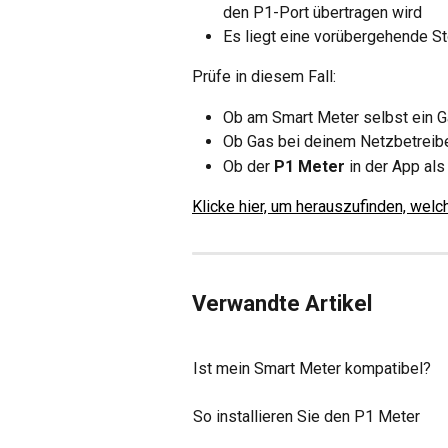
den P1-Port übertragen wird
Es liegt eine vorübergehende S
Prüfe in diesem Fall:
Ob am Smart Meter selbst ein G
Ob Gas bei deinem Netzbetreiber
Ob der 
P1 Meter
 in der App als
Klicke hier, um herauszufinden, welc
Verwandte Artikel
Ist mein Smart Meter kompatibel?
So installieren Sie den P1 Meter