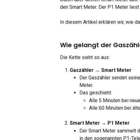
den Smart Meter. Der P1 Meter liest
In diesem Artikel erklären wir, wie da
Wie gelangt der Gaszähl
Die Kette sieht so aus:
Gaszähler → Smart Meter
Der Gaszähler sendet seine
Meter.
Das geschieht:
Alle 5 Minuten bei neu
Alle 60 Minuten bei äl
Smart Meter → P1 Meter
Der Smart Meter sammelt de
in den sogenannten P1-Te