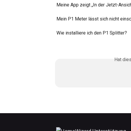
Meine App zeigt „In der Jetzt-Ansic
Mein P1 Meter lässt sich nicht einsc
Wie installiere ich den P1 Splitter?
Hat die