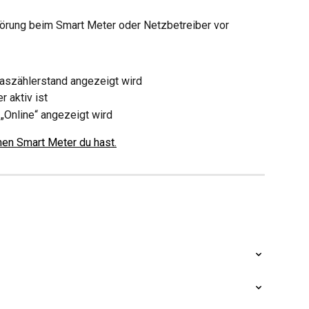
törung beim Smart Meter oder Netzbetreiber vor
aszählerstand angezeigt wird
 aktiv ist
 „Online“ angezeigt wird
hen Smart Meter du hast.