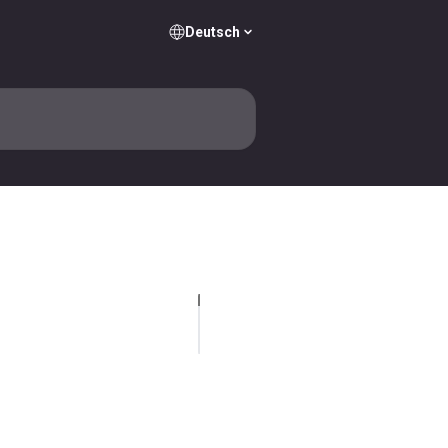
Deutsch