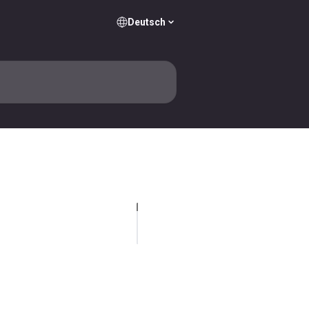
Deutsch