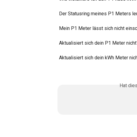
Der Statusring meines P1 Meters le
Mein P1 Meter lässt sich nicht einsc
Aktualisiert sich dein P1 Meter nich
Aktualisiert sich dein kWh Meter nic
Hat die