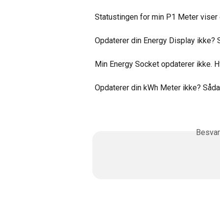
Statustingen for min P1 Meter viser 
Opdaterer din Energy Display ikke? 
Min Energy Socket opdaterer ikke. H
Opdaterer din kWh Meter ikke? Sådan
Besvar