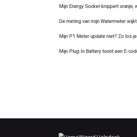
Mijn Energy Socket knippert oranje, 
De meting van mijn Watermeter wijkt 
Mijn P1 Meter update niet? Zo los je
Mijn Plug-In Battery toont een E-cod