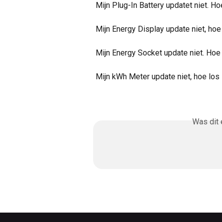
Mijn Plug-In Battery updatet niet. Hoe
Mijn Energy Display update niet, hoe 
Mijn Energy Socket update niet. Hoe 
Mijn kWh Meter update niet, hoe los 
Was dit