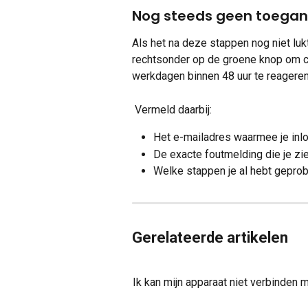
Nog steeds geen toegang
Als het na deze stappen nog niet luk
rechtsonder op de groene knop om c
werkdagen binnen 48 uur te reageren
 Vermeld daarbij:
Het e-mailadres waarmee je inlo
De exacte foutmelding die je zie
Welke stappen je al hebt geprob
Gerelateerde artikelen
Ik kan mijn apparaat niet verbinden 