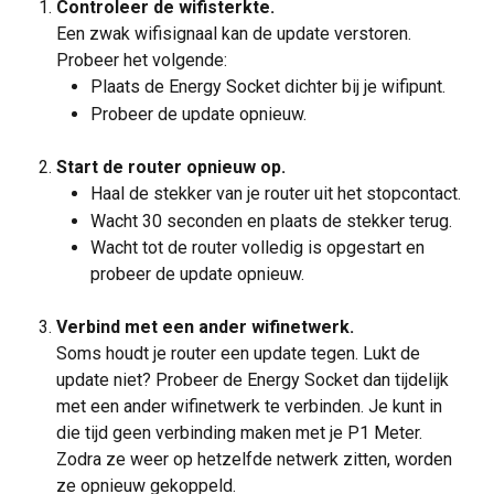
Controleer de wifisterkte.
Een zwak wifisignaal kan de update verstoren. 
Probeer het volgende:
Plaats de Energy Socket dichter bij je wifipunt.
Probeer de update opnieuw.
Start de router opnieuw op.
Haal de stekker van je router uit het stopcontact.
Wacht 30 seconden en plaats de stekker terug.
Wacht tot de router volledig is opgestart en 
probeer de update opnieuw.
Verbind met een ander wifinetwerk.
Soms houdt je router een update tegen. Lukt de 
update niet? Probeer de Energy Socket dan tijdelijk 
met een ander wifinetwerk te verbinden. Je kunt in 
die tijd geen verbinding maken met je P1 Meter. 
Zodra ze weer op hetzelfde netwerk zitten, worden 
ze opnieuw gekoppeld.