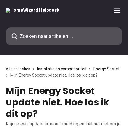
Naar de hoofdinhoud
Zoeken naar artikelen ...
Alle collecties
Installatie en compatibiliteit
Energy Socket
Mijn Energy Socket update niet. Hoe los ik dit op?
Mijn Energy Socket
update niet. Hoe los ik
dit op?
Krijg je een 'update timeout'-melding en lukt het niet om je