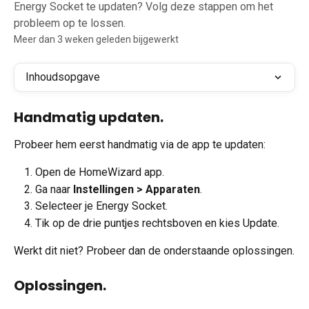
Energy Socket te updaten? Volg deze stappen om het
probleem op te lossen.
Meer dan 3 weken geleden bijgewerkt
Inhoudsopgave
Handmatig updaten.
Probeer hem eerst handmatig via de app te updaten:
Open de HomeWizard app.
Ga naar 
Instellingen > Apparaten
.
Selecteer je Energy Socket.
Tik op de drie puntjes rechtsboven en kies Update.
Werkt dit niet? Probeer dan de onderstaande oplossingen.
Oplossingen.