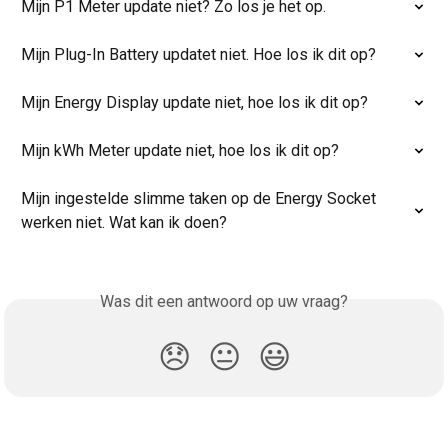
Mijn P1 Meter update niet? Zo los je het op.
Mijn Plug-In Battery updatet niet. Hoe los ik dit op?
Mijn Energy Display update niet, hoe los ik dit op?
Mijn kWh Meter update niet, hoe los ik dit op?
Mijn ingestelde slimme taken op de Energy Socket 
werken niet. Wat kan ik doen?
Was dit een antwoord op uw vraag?
😞
😐
😃