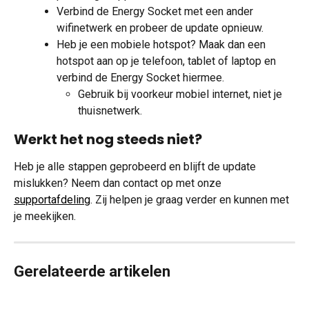
Verbind de Energy Socket met een ander 
wifinetwerk en probeer de update opnieuw.
Heb je een mobiele hotspot? Maak dan een 
hotspot aan op je telefoon, tablet of laptop en 
verbind de Energy Socket hiermee.
Gebruik bij voorkeur mobiel internet, niet je 
thuisnetwerk.
Werkt het nog steeds niet?
Heb je alle stappen geprobeerd en blijft de update 
mislukken? Neem dan contact op met onze 
supportafdeling
. Zij helpen je graag verder en kunnen met 
je meekijken.
Gerelateerde artikelen