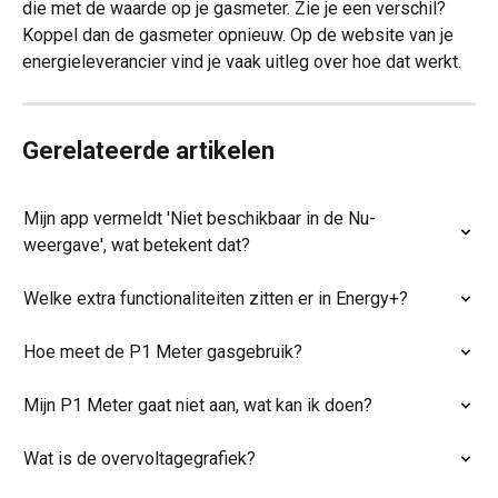
die met de waarde op je gasmeter. Zie je een verschil? 
Koppel dan de gasmeter opnieuw. Op de website van je 
energieleverancier vind je vaak uitleg over hoe dat werkt.
Gerelateerde artikelen
Mijn app vermeldt 'Niet beschikbaar in de Nu-
weergave', wat betekent dat?
Welke extra functionaliteiten zitten er in Energy+?
Hoe meet de P1 Meter gasgebruik?
Mijn P1 Meter gaat niet aan, wat kan ik doen?
Wat is de overvoltagegrafiek?