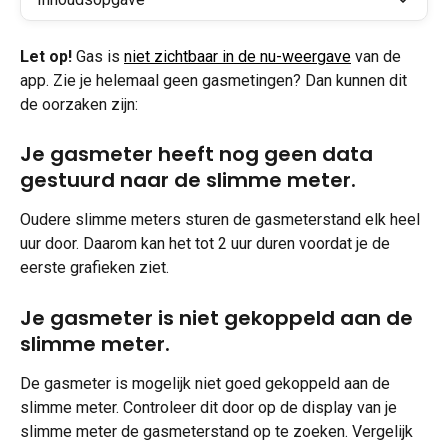
Let op!
 Gas is 
niet zichtbaar in de nu-weergave
 van de 
app. Zie je helemaal geen gasmetingen? Dan kunnen dit 
de oorzaken zijn:
Je gasmeter heeft nog geen data 
gestuurd naar de slimme meter.
Oudere slimme meters sturen de gasmeterstand elk heel 
uur door. Daarom kan het tot 2 uur duren voordat je de 
eerste grafieken ziet.
Je gasmeter is niet gekoppeld aan de 
slimme meter.
De gasmeter is mogelijk niet goed gekoppeld aan de 
slimme meter. Controleer dit door op de display van je 
slimme meter de gasmeterstand op te zoeken. Vergelijk 