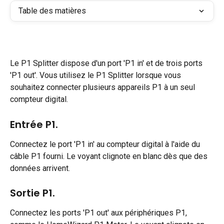
Table des matières
Le P1 Splitter dispose d'un port 'P1 in' et de trois ports 
'P1 out'. Vous utilisez le P1 Splitter lorsque vous 
souhaitez connecter plusieurs appareils P1 à un seul 
compteur digital.
Entrée P1.
Connectez le port 'P1 in' au compteur digital à l'aide du 
câble P1 fourni. Le voyant clignote en blanc dès que des 
données arrivent.
Sortie P1.
Connectez les ports 'P1 out' aux périphériques P1, 