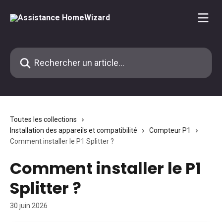
Passer au contenu principal
Rechercher un article...
Toutes les collections
Installation des appareils et compatibilité
Compteur P1
Comment installer le P1 Splitter ?
Comment installer le P1
Splitter ?
30 juin 2026