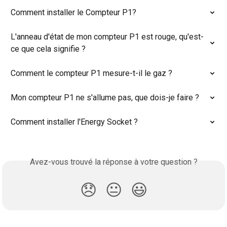
Comment installer le Compteur P1?
L'anneau d'état de mon compteur P1 est rouge, qu'est-
ce que cela signifie ?
Comment le compteur P1 mesure-t-il le gaz ?
Mon compteur P1 ne s'allume pas, que dois-je faire ?
Comment installer l'Energy Socket ?
Avez-vous trouvé la réponse à votre question ?
😞
😐
😃