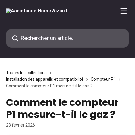
Passer au contenu principal
Rechercher un article...
Toutes les collections
Installation des appareils et compatibilité
Compteur P1
Comment le compteur P1 mesure-t-il le gaz ?
Comment le compteur
P1 mesure-t-il le gaz ?
23 février 2026