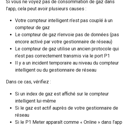
Si vous ne voyez pas de consommation de gaz dans 
l’app, cela peut avoir plusieurs causes :
Votre compteur intelligent n’est pas couplé à un 
compteur de gaz
Le compteur de gaz n’envoie pas de données (pas 
encore activé par votre gestionnaire de réseau)
Le compteur de gaz utilise un ancien protocole qui 
n’est pas correctement transmis via le port P1
Il y a un incident temporaire au niveau du compteur 
intelligent ou du gestionnaire de réseau
Dans ce cas, vérifiez :
Si un index de gaz est affiché sur le compteur 
intelligent lui-même
Si le gaz est actif auprès de votre gestionnaire de 
réseau
Si le P1 Meter apparaît comme « Online » dans l’app