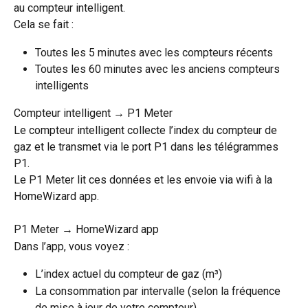
au compteur intelligent.
Cela se fait :
Toutes les 5 minutes avec les compteurs récents
Toutes les 60 minutes avec les anciens compteurs 
intelligents
Compteur intelligent → P1 Meter
Le compteur intelligent collecte l’index du compteur de 
gaz et le transmet via le port P1 dans les télégrammes 
P1.
Le P1 Meter lit ces données et les envoie via wifi à la 
HomeWizard app.
P1 Meter → HomeWizard app
Dans l’app, vous voyez :
L’index actuel du compteur de gaz (m³)
La consommation par intervalle (selon la fréquence 
de mise à jour de votre compteur)