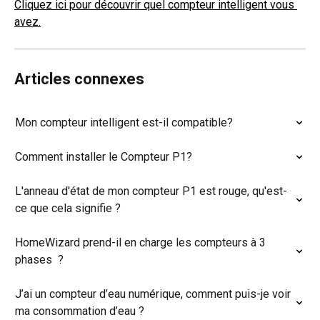
Cliquez ici pour découvrir quel compteur intelligent vous 
avez.
Articles connexes
Mon compteur intelligent est-il compatible?
Comment installer le Compteur P1?
L'anneau d'état de mon compteur P1 est rouge, qu'est-
ce que cela signifie ?
HomeWizard prend-il en charge les compteurs à 3 
phases  ?
J’ai un compteur d’eau numérique, comment puis-je voir 
ma consommation d’eau ?