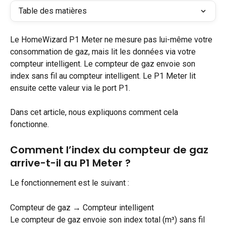
Table des matières
Le HomeWizard P1 Meter ne mesure pas lui-même votre 
consommation de gaz, mais lit les données via votre 
compteur intelligent. Le compteur de gaz envoie son 
index sans fil au compteur intelligent. Le P1 Meter lit 
ensuite cette valeur via le port P1.
Dans cet article, nous expliquons comment cela 
fonctionne.
Comment l’index du compteur de gaz 
arrive-t-il au P1 Meter ?
Le fonctionnement est le suivant :
Compteur de gaz → Compteur intelligent
Le compteur de gaz envoie son index total (m³) sans fil 