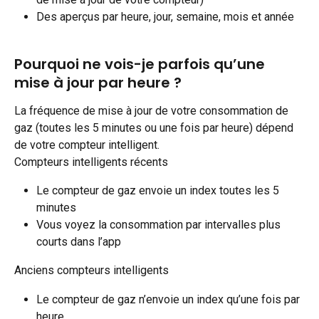
Des aperçus par heure, jour, semaine, mois et année
Pourquoi ne vois-je parfois qu’une 
mise à jour par heure ?
La fréquence de mise à jour de votre consommation de 
gaz (toutes les 5 minutes ou une fois par heure) dépend 
de votre compteur intelligent.
Compteurs intelligents récents
Le compteur de gaz envoie un index toutes les 5 
minutes
Vous voyez la consommation par intervalles plus 
courts dans l’app
Anciens compteurs intelligents
Le compteur de gaz n’envoie un index qu’une fois par 
heure