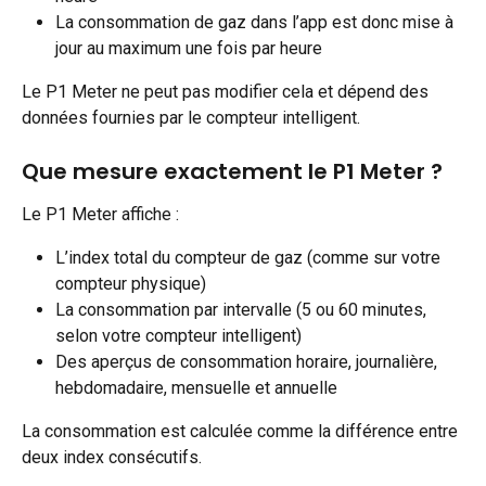
La consommation de gaz dans l’app est donc mise à 
jour au maximum une fois par heure
Le P1 Meter ne peut pas modifier cela et dépend des 
données fournies par le compteur intelligent.
Que mesure exactement le P1 Meter ?
Le P1 Meter affiche :
L’index total du compteur de gaz (comme sur votre 
compteur physique)
La consommation par intervalle (5 ou 60 minutes, 
selon votre compteur intelligent)
Des aperçus de consommation horaire, journalière, 
hebdomadaire, mensuelle et annuelle
La consommation est calculée comme la différence entre 
deux index consécutifs.