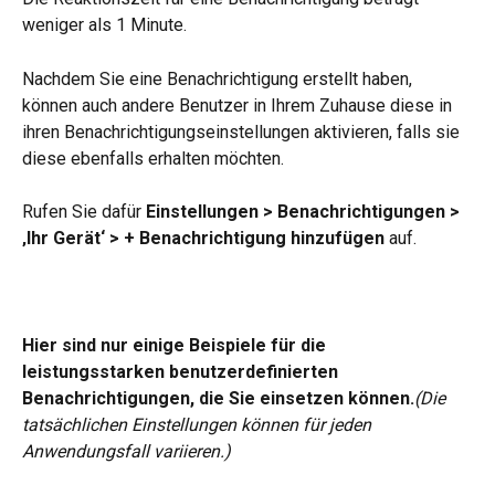
weniger als 1 Minute.
Nachdem Sie eine Benachrichtigung erstellt haben, 
können auch andere Benutzer in Ihrem Zuhause diese in 
ihren Benachrichtigungseinstellungen aktivieren, falls sie 
diese ebenfalls erhalten möchten.
Rufen Sie dafür 
Einstellungen > Benachrichtigungen > 
‚Ihr Gerät‘ > + Benachrichtigung hinzufügen
 auf.
Hier sind nur einige Beispiele für die 
leistungsstarken benutzerdefinierten 
Benachrichtigungen, die Sie einsetzen können.
(Die 
tatsächlichen Einstellungen können für jeden 
Anwendungsfall variieren.) 