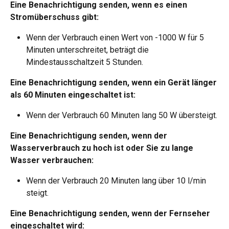
Eine Benachrichtigung senden, wenn es einen 
Stromüberschuss gibt:
Wenn der Verbrauch einen Wert von -1000 W für 5 
Minuten unterschreitet, beträgt die 
Mindestausschaltzeit 5 Stunden.
Eine Benachrichtigung senden, wenn ein Gerät länger 
als 60 Minuten eingeschaltet ist:
Wenn der Verbrauch 60 Minuten lang 50 W übersteigt.
Eine Benachrichtigung senden, wenn der 
Wasserverbrauch zu hoch ist oder Sie zu lange 
Wasser verbrauchen:
Wenn der Verbrauch 20 Minuten lang über 10 l/min 
steigt.
Eine Benachrichtigung senden, wenn der Fernseher 
eingeschaltet wird: