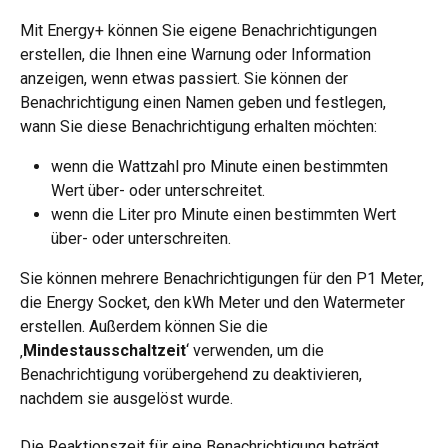
Mit Energy+ können Sie eigene Benachrichtigungen 
erstellen, die Ihnen eine Warnung oder Information 
anzeigen, wenn etwas passiert. Sie können der 
Benachrichtigung einen Namen geben und festlegen, 
wann Sie diese Benachrichtigung erhalten möchten:
wenn die Wattzahl pro Minute einen bestimmten 
Wert über- oder unterschreitet.
wenn die Liter pro Minute einen bestimmten Wert 
über- oder unterschreiten.
Sie können mehrere Benachrichtigungen für den P1 Meter, 
die Energy Socket, den kWh Meter und den Watermeter 
erstellen. Außerdem können Sie die 
‚
Mindestausschaltzeit
‘ verwenden, um die 
Benachrichtigung vorübergehend zu deaktivieren, 
nachdem sie ausgelöst wurde.
Die Reaktionszeit für eine Benachrichtigung beträgt 