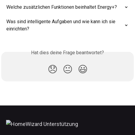
Welche zusätzlichen Funktionen beinhaltet Energy+?
Was sind intelligente Aufgaben und wie kann ich sie 
einrichten?
Hat dies deine Frage beantwortet?
😞
😐
😃