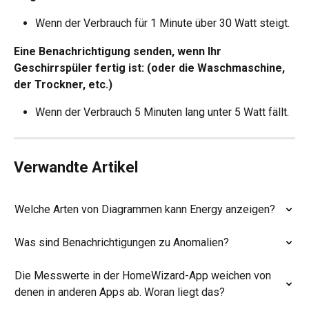
Wenn der Verbrauch für 1 Minute über 30 Watt steigt.
Eine Benachrichtigung senden, wenn Ihr 
Geschirrspüler fertig ist:
(oder die Waschmaschine, 
der Trockner, etc.)
Wenn der Verbrauch 5 Minuten lang unter 5 Watt fällt.
Verwandte Artikel
Welche Arten von Diagrammen kann Energy anzeigen?
Was sind Benachrichtigungen zu Anomalien?
Die Messwerte in der HomeWizard-App weichen von 
denen in anderen Apps ab. Woran liegt das?