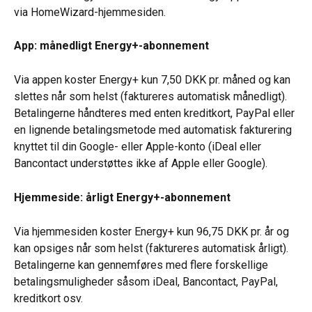
via HomeWizard-hjemmesiden.
App: månedligt Energy+-abonnement
Via appen koster Energy+ kun 7,50 DKK pr. måned og kan 
slettes når som helst (faktureres automatisk månedligt). 
Betalingerne håndteres med enten kreditkort, PayPal eller 
en lignende betalingsmetode med automatisk fakturering 
knyttet til din Google- eller Apple-konto (iDeal eller 
Bancontact understøttes ikke af Apple eller Google).
Hjemmeside: årligt Energy+-abonnement
Via hjemmesiden koster Energy+ kun 96,75 DKK pr. år og 
kan opsiges når som helst (faktureres automatisk årligt). 
Betalingerne kan gennemføres med flere forskellige 
betalingsmuligheder såsom iDeal, Bancontact, PayPal, 
kreditkort osv.