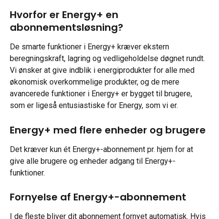
Hvorfor er Energy+ en 
abonnementsløsning?
De smarte funktioner i Energy+ kræver ekstern 
beregningskraft, lagring og vedligeholdelse døgnet rundt. 
Vi ønsker at give indblik i energiprodukter for alle med 
økonomisk overkommelige produkter, og de mere 
avancerede funktioner i Energy+ er bygget til brugere, 
som er ligeså entusiastiske for Energy, som vi er.
Energy+ med flere enheder og brugere
Det kræver kun ét Energy+-abonnement pr. hjem for at 
give alle brugere og enheder adgang til Energy+-
funktioner.
Fornyelse af Energy+-abonnement
I de fleste bliver dit abonnement fornyet automatisk. Hvis 