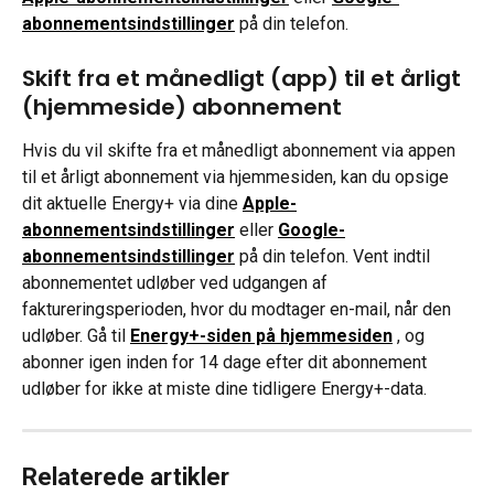
abonnementsindstillinger
 på din telefon.
Skift fra et månedligt (app) til et årligt 
(hjemmeside) abonnement
Hvis du vil skifte fra et månedligt abonnement via appen 
til et årligt abonnement via hjemmesiden, kan du opsige 
dit aktuelle Energy+ via dine
Apple-
abonnementsindstillinger
 eller 
Google-
abonnementsindstillinger
 på din telefon. Vent indtil 
abonnementet udløber ved udgangen af 
faktureringsperioden, hvor du modtager en-mail, når den 
udløber. Gå til 
Energy+-siden på hjemmesiden
, og 
abonner igen inden for 14 dage efter dit abonnement 
udløber for ikke at miste dine tidligere Energy+-data.
Relaterede artikler