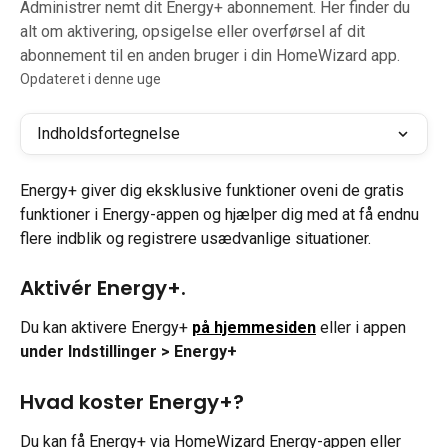
Administrer nemt dit Energy+ abonnement. Her finder du
alt om aktivering, opsigelse eller overførsel af dit
abonnement til en anden bruger i din HomeWizard app.
Opdateret i denne uge
Indholdsfortegnelse
Energy+ giver dig eksklusive funktioner oveni de gratis 
funktioner i Energy-appen og hjælper dig med at få endnu 
flere indblik og registrere usædvanlige situationer.
Aktivér Energy+.
Du kan aktivere Energy+ 
på hjemmesiden
 eller i appen 
under Indstillinger > Energy+
Hvad koster Energy+?
Du kan få Energy+ via HomeWizard Energy-appen eller 