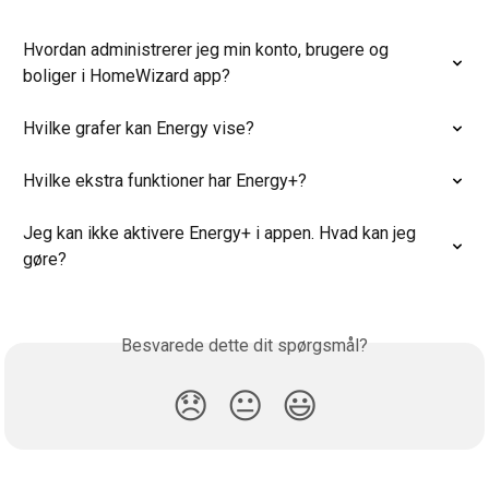
Hvordan administrerer jeg min konto, brugere og 
boliger i HomeWizard app?
Hvilke grafer kan Energy vise?
Hvilke ekstra funktioner har Energy+?
Jeg kan ikke aktivere Energy+ i appen. Hvad kan jeg 
gøre?
Besvarede dette dit spørgsmål?
😞
😐
😃