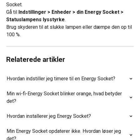
Socket.
Gå til 
Indstillinger > Enheder > din Energy Socket > 
Statuslampens lysstyrke
.
Brug skyderen til at slukke lampen eller dæmpe den op til 
100 %.
Relaterede artikler
Hvordan indstiller jeg timere til en Energy Socket?
Min wi-fi-Energy Socket blinker orange, hvad betyder 
det?
Hvordan installerer jeg Energy Socket?
Min Energy Socket opdaterer ikke. Hvordan løser jeg 
det?