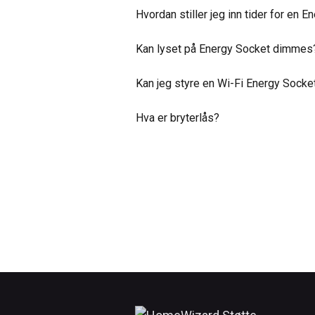
Hvordan stiller jeg inn tider for en 
Kan lyset på Energy Socket dimmes
Kan jeg styre en Wi-Fi Energy Sock
Hva er bryterlås?