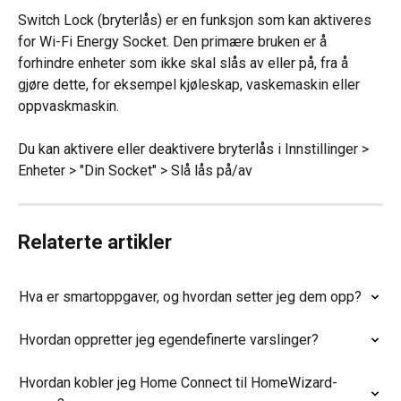
Switch Lock (bryterlås) er en funksjon som kan aktiveres 
for Wi-Fi Energy Socket. Den primære bruken er å 
forhindre enheter som ikke skal slås av eller på, fra å 
gjøre dette, for eksempel kjøleskap, vaskemaskin eller 
oppvaskmaskin.
Du kan aktivere eller deaktivere bryterlås i Innstillinger > 
Enheter > "Din Socket" > Slå lås på/av
Relaterte artikler
Hva er smartoppgaver, og hvordan setter jeg dem opp?
Hvordan oppretter jeg egendefinerte varslinger?
Hvordan kobler jeg Home Connect til HomeWizard-