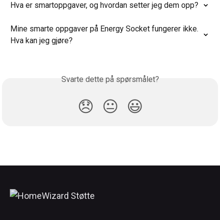
Hva er smartoppgaver, og hvordan setter jeg dem opp?
Mine smarte oppgaver på Energy Socket fungerer ikke. 
Hva kan jeg gjøre?
Svarte dette på spørsmålet?
😞
😐
😃