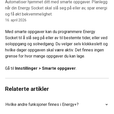
Automatiser hjemmet ditt med smarte oppgaver. Planlegg
når din Energy Socket skal slå seg på eller av, spar energi
og få økt bekvemmelighet.
16. april 2026
Med smarte oppgaver kan du programmere Energy 
Socket til å slå seg på eller av til bestemte tider, eller ved 
soloppgang og solnedgang. Du velger selv klokkeslett og 
hvilke dager oppgaven skal være aktiv. Det finnes ingen 
grense for hvor mange oppgaver du kan lage.
Gå til 
Innstillinger > Smarte oppgaver
.
Relaterte artikler
Hvilke andre funksjoner finnes i Energy+?