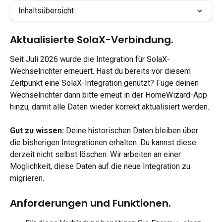
Inhaltsübersicht
Aktualisierte SolaX-Verbindung.
Seit Juli 2026 wurde die Integration für SolaX-
Wechselrichter erneuert. Hast du bereits vor diesem 
Zeitpunkt eine SolaX-Integration genutzt? Füge deinen 
Wechselrichter dann bitte erneut in der HomeWizard-App 
hinzu, damit alle Daten wieder korrekt aktualisiert werden.
Gut zu wissen:
 Deine historischen Daten bleiben über 
die bisherigen Integrationen erhalten. Du kannst diese 
derzeit nicht selbst löschen. Wir arbeiten an einer 
Möglichkeit, diese Daten auf die neue Integration zu 
migrieren.
Anforderungen und Funktionen.