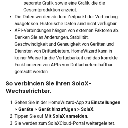
separate Grafik sowie eine Grafik, die die 
Gesamtproduktion anzeigt.
Die Daten werden ab dem Zeitpunkt der Verbindung 
ausgelesen. Historische Daten sind nicht verfügbar.
API-Verbindungen hängen von externen Faktoren ab. 
Denken Sie an Änderungen, Stabilität, 
Geschwindigkeit und Genauigkeit von Geräten und 
Diensten von Drittanbietern. HomeWizard kann in 
keiner Weise für die Verfügbarkeit und das korrekte 
Funktionieren von APIs von Drittanbietern haftbar 
gemacht werden.
So verbinden Sie Ihren SolaX-
Wechselrichter.
Gehen Sie in der HomeWizard-App zu 
Einstellungen 
> Geräte > Gerät hinzufügen > SolaX
.
Tippen Sie auf 
Mit SolaX anmelden
.
Sie werden zum SolaXCloud-Portal weitergeleitet. 