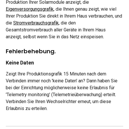
Produktion Ihrer Solarmodule anzeigt, die 
Eigenversorgungsgrafik
, die Ihnen genau zeigt, wie viel 
Ihrer Produktion Sie direkt in Ihrem Haus verbrauchen, und 
die 
Stromverbrauchsgrafik
, die den 
Gesamtstromverbrauch aller Geräte in Ihrem Haus 
anzeigt, selbst wenn Sie in das Netz einspeisen.
Fehlerbehebung.
Keine Daten
Zeigt Ihre Produktionsgrafik 15 Minuten nach dem 
Verbinden immer noch 'keine Daten' an? Dann haben Sie 
bei der Einrichtung möglicherweise keine Erlaubnis für 
'Telemetry monitoring' (Telemetrieüberwachung) erteilt. 
Verbinden Sie Ihren Wechselrichter erneut, um diese 
Erlaubnis zu erteilen.