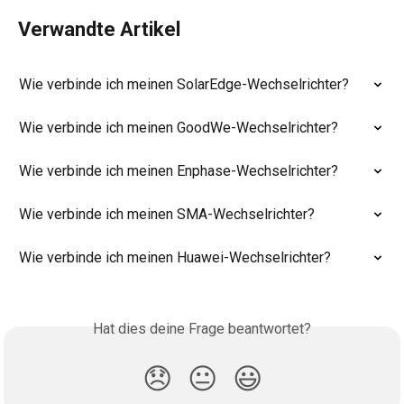
Verwandte Artikel
Wie verbinde ich meinen SolarEdge-Wechselrichter?
Wie verbinde ich meinen GoodWe-Wechselrichter?
Wie verbinde ich meinen Enphase-Wechselrichter?
Wie verbinde ich meinen SMA-Wechselrichter?
Wie verbinde ich meinen Huawei-Wechselrichter?
Hat dies deine Frage beantwortet?
😞
😐
😃