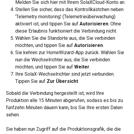
Melden Sie sich hier mit Ihrem SolaXCloud-Konto an.
Stellen Sie sicher, dass das Kontrollkästchen neben 
'Telemetry monitoring' (Telemetrieüberwachung) 
aktiviert ist, und tippen Sie auf 
Autorisieren
. Ohne 
diese Erlaubnis funktioniert die Verbindung nicht.
Wählen Sie die Standorte aus, die Sie verbinden 
möchten, und tippen Sie auf 
Autorisieren
.
Sie kehren zur HomeWizard-App zurück. Wählen Sie 
nun die Wechselrichter aus, die Sie verbinden 
möchten, und tippen Sie auf 
Weiter
.
Ihre SolaX-Wechselrichter sind jetzt verbunden. 
Tippen Sie auf 
Zur Übersicht
.
Sobald die Verbindung hergestellt ist, wird Ihre 
Produktion alle 15 Minuten abgerufen, sodass es bis zu 
fünfzehn Minuten dauern kann, bis Sie Ihre ersten Daten 
sehen.
Sie haben nun Zugriff auf die Produktionsgrafik, die die 