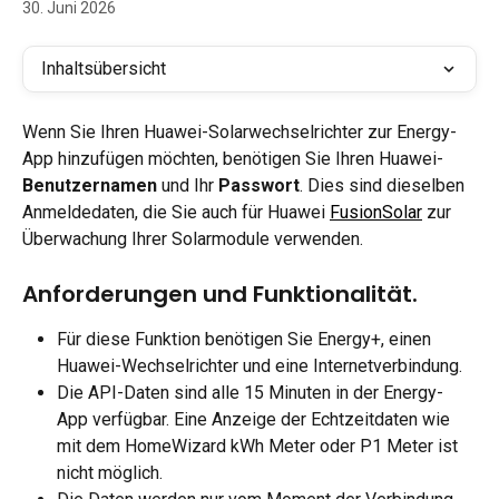
30. Juni 2026
Inhaltsübersicht
Wenn Sie Ihren Huawei-Solarwechselrichter zur Energy-
App hinzufügen möchten, benötigen Sie Ihren Huawei-
Benutzernamen
 und Ihr 
Passwort
. Dies sind dieselben 
Anmeldedaten, die Sie auch für Huawei 
FusionSolar
 zur 
Überwachung Ihrer Solarmodule verwenden.
Anforderungen und Funktionalität.
Für diese Funktion benötigen Sie Energy+, einen 
Huawei-Wechselrichter und eine Internetverbindung.
Die API-Daten sind alle 15 Minuten in der Energy-
App verfügbar. Eine Anzeige der Echtzeitdaten wie 
mit dem HomeWizard kWh Meter oder P1 Meter ist 
nicht möglich.