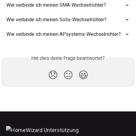
Wie verbinde ich meinen SMA-Wechselrichter?
Wie verbinde ich meinen Solis-Wechselrichter?
Wie verbinde ich meinen APsystems-Wechselrichter?
Hat dies deine Frage beantwortet?
😞
😐
😃