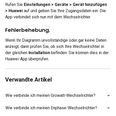
Rufen Sie 
Einstellungen > Geräte > Gerät hinzufügen 
> Huawei
 auf und geben Sie Ihre Zugangsdaten ein. Die 
App verbindet sich nun mit dem Wechselrichter.
Fehlerbehebung.
Wenn Ihr Diagramm unvollständige oder gar keine Daten 
anzeigt, dann prüfen Sie, ob sich Ihre Wechselrichter in 
der gleichen 
Installation
 befinden. Sie können dies in der 
Huawei-App überprüfen.
Verwandte Artikel
Wie verbinde ich meinen Growatt-Wechselrichter?
Wie verbinde ich meinen Enphase-Wechselrichter?