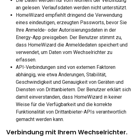
Die Daten werden nur vom Moment der Verbindung 
an gelesen. Verlaufsdaten werden nicht unterstützt.
HomeWizard empfiehlt dringend die Verwendung 
eines eindeutigen, erzeugten Passworts, bevor Sie 
Ihre Anmelde- oder Autorisierungsdaten in der 
Energy-App preisgeben. Der Benutzer stimmt zu, 
dass HomeWizard die Anmeldedaten speichert und 
verwendet, um Daten vom Wechselrichter zu 
erfassen.
API-Verbindungen sind von externen Faktoren 
abhängig, wie etwa Änderungen, Stabilität, 
Geschwindigkeit und Genauigkeit von Geräten und 
Diensten von Drittanbietern. Der Benutzer erklärt sich 
damit einverstanden, dass HomeWizard in keiner 
Weise für die Verfügbarkeit und die korrekte 
Funktionalität von Drittanbieter-APIs verantwortlich 
gemacht werden kann.
Verbindung mit Ihrem Wechselrichter.