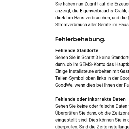
Sie haben nun Zugriff auf die Erzeug
anzeigt, die 
Eigenverbrauchs-Grafik
,
direkt im Haus verbrauchen, und die 
Stromverbrauch aller Geräte im Haus
Fehlerbehebung.
Fehlende Standorte
Sehen Sie in Schritt 3 keine Standor
dann, ob Ihr SEMS-Konto das Hauptko
Einige Installateure arbeiten mit Ga
Teilen-Symbol oben links in der Good
GoodWe, wenn dies bei Ihnen der Fall
Fehlende oder inkorrekte Daten
Sehen Sie keine oder falsche Daten
Überprüfen Sie dann, ob die Zeitzon
eingestellt sind. Dies können Sie i
überprüfen. Sind die Zeiteinstellunge