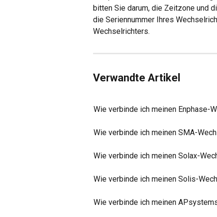
bitten Sie darum, die Zeitzone und d
die Seriennummer Ihres Wechselricht
Wechselrichters.
Verwandte Artikel
Wie verbinde ich meinen Enphase-W
Wie verbinde ich meinen SMA-Wechs
Wie verbinde ich meinen Solax-Wech
Wie verbinde ich meinen Solis-Wech
Wie verbinde ich meinen APsystems