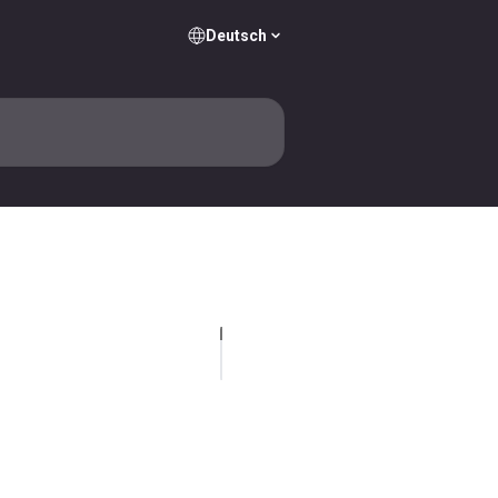
Deutsch