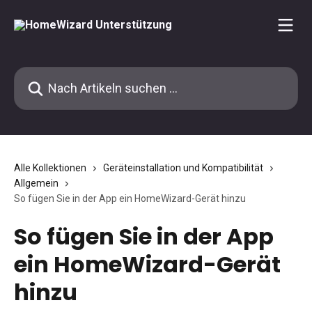
Zum Hauptinhalt springen
Nach Artikeln suchen …
Alle Kollektionen
Geräteinstallation und Kompatibilität
Allgemein
So fügen Sie in der App ein HomeWizard-Gerät hinzu
So fügen Sie in der App
ein HomeWizard-Gerät
hinzu