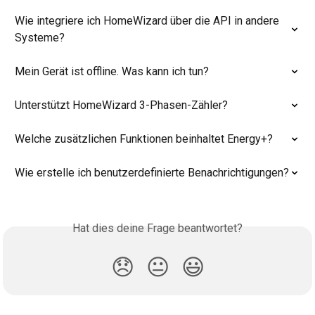
Wie integriere ich HomeWizard über die API in andere 
Systeme?
Mein Gerät ist offline. Was kann ich tun?
Unterstützt HomeWizard 3-Phasen-Zähler?
Welche zusätzlichen Funktionen beinhaltet Energy+?
Wie erstelle ich benutzerdefinierte Benachrichtigungen?
Hat dies deine Frage beantwortet?
😞
😐
😃