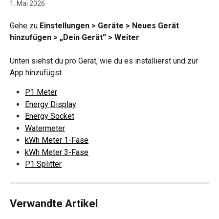
1. Mai 2026
Gehe zu 
Einstellungen > Geräte > Neues Gerät 
hinzufügen > „Dein Gerät“ > Weiter
.
Unten siehst du pro Gerät, wie du es installierst und zur 
App hinzufügst.
P1 Meter
Energy Display
Energy Socket
Watermeter
kWh Meter 1-Fase
kWh Meter 3-Fase
P1 Splitter
Verwandte Artikel