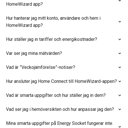
HomeWizard app?
Hur hanterar jag mitt konto, användare och hem i
HomeWizard app?
Hur ställer jag in tariffer och energikostnader?
Var ser jag mina mätvärden?
Vad är ”Veckojämförelse”-notiser?
Hur ansluter jag Home Connect till HomeWizard-appen?
Vad är smarta uppgifter och hur ställer jag in dem?
Vad ser jag i hemöversikten och hur anpassar jag den?
Mina smarta uppgifter på Energy Socket fungerar inte.