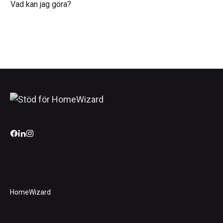
Vad kan jag göra?
HomeWizard