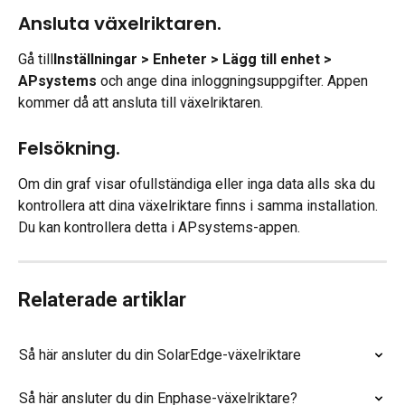
Ansluta växelriktaren.
Gå till
Inställningar > Enheter > Lägg till enhet > 
APsystems
 och ange dina inloggningsuppgifter. Appen 
kommer då att ansluta till växelriktaren.
Felsökning.
Om din graf visar ofullständiga eller inga data alls ska du 
kontrollera att dina växelriktare finns i samma installation. 
Du kan kontrollera detta i APsystems-appen.
Relaterade artiklar
Så här ansluter du din SolarEdge-växelriktare
Så här ansluter du din Enphase-växelriktare?