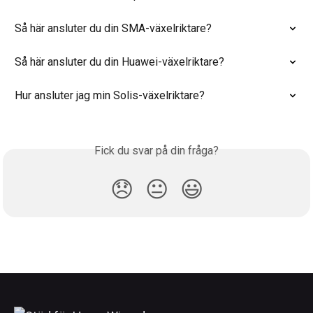
Så här ansluter du din SMA-växelriktare?
Så här ansluter du din Huawei-växelriktare?
Hur ansluter jag min Solis-växelriktare?
Fick du svar på din fråga?
😞
😐
😃