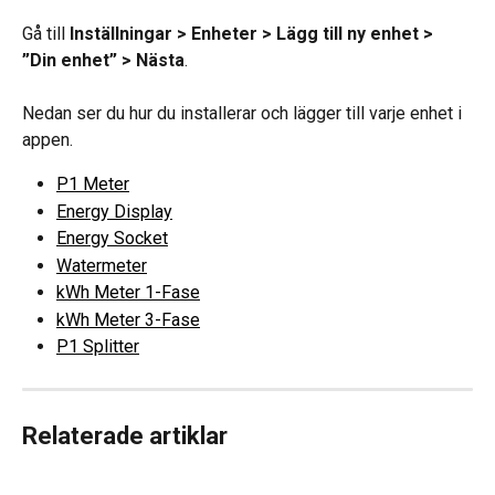
Gå till 
Inställningar > Enheter > Lägg till ny enhet > 
”Din enhet” > Nästa
.
Nedan ser du hur du installerar och lägger till varje enhet i 
appen.
P1 Meter
Energy Display
Energy Socket
Watermeter
kWh Meter 1-Fase
kWh Meter 3-Fase
P1 Splitter
Relaterade artiklar