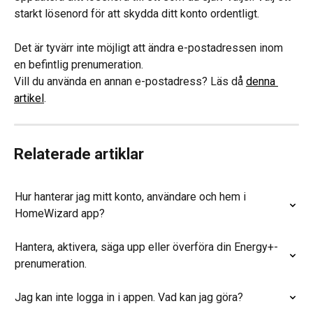
starkt lösenord för att skydda ditt konto ordentligt.
Det är tyvärr inte möjligt att ändra e-postadressen inom 
en befintlig prenumeration.
Vill du använda en annan e-postadress? Läs då 
denna 
artikel
.
Relaterade artiklar
Hur hanterar jag mitt konto, användare och hem i 
HomeWizard app?
Hantera, aktivera, säga upp eller överföra din Energy+-
prenumeration.
Jag kan inte logga in i appen. Vad kan jag göra?