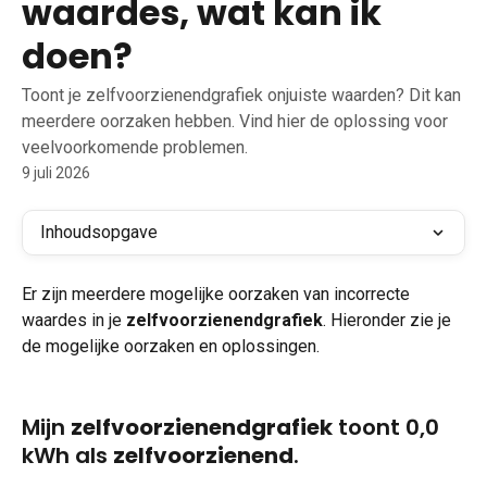
waardes, wat kan ik
doen?
Toont je zelfvoorzienendgrafiek onjuiste waarden? Dit kan
meerdere oorzaken hebben. Vind hier de oplossing voor
veelvoorkomende problemen.
9 juli 2026
Inhoudsopgave
Er zijn meerdere mogelijke oorzaken van incorrecte 
waardes in je 
zelfvoorzienendgrafiek
. Hieronder zie je 
de mogelijke oorzaken en oplossingen.
Mijn 
zelfvoorzienendgrafiek
 toont 0,0 
kWh als 
zelfvoorzienend
.