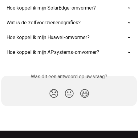
Hoe koppel ik mijn SolarEdge-omvormer?
Wat is de zelfvoorzienendgrafiek?
Hoe koppel ik mijn Huawei-omvormer?
Hoe koppel ik mijn APsystems-omvormer?
Was dit een antwoord op uw vraag?
😞
😐
😃