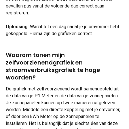
gevallen pas vanaf de volgende dag correct gaan 
registreren.
Oplossing: 
Wacht tot één dag nadat je je omvormer hebt 
gekoppeld. Hierna zijn de grafieken correct.
Waarom tonen mijn 
zelfvoorzienendgrafiek en 
stroomverbruiksgrafiek te hoge 
waarden?
De grafiek met zelfvoorzienend wordt samengesteld uit 
de data van je P1 Meter en de data van je zonnepanelen. 
Je zonnepanelen kunnen op twee manieren uitgelezen 
worden. Middels een directe koppeling met je omvormer, 
of door een kWh Meter op de zonnepanelen te 
installeren. Het is belangrijk dat je slechts één van deze 