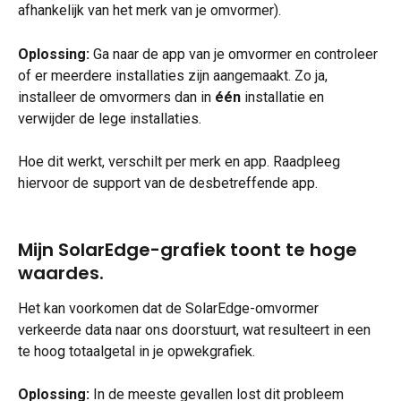
afhankelijk van het merk van je omvormer).
Oplossing: 
Ga naar de app van je omvormer en controleer 
of er meerdere installaties zijn aangemaakt. Zo ja, 
installeer de omvormers dan in 
één 
installatie en 
verwijder de lege installaties. 
Hoe dit werkt, verschilt per merk en app. Raadpleeg 
hiervoor de support van de desbetreffende app.
Mijn SolarEdge-grafiek toont te hoge 
waardes.
Het kan voorkomen dat de SolarEdge-omvormer 
verkeerde data naar ons doorstuurt, wat resulteert in een 
te hoog totaalgetal in je opwekgrafiek. 
Oplossing: 
In de meeste gevallen lost dit probleem 