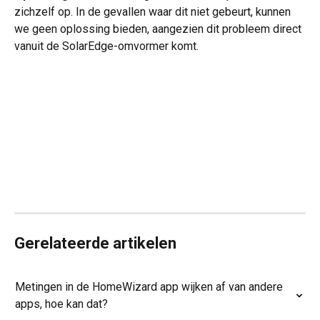
zichzelf op. In de gevallen waar dit niet gebeurt, kunnen 
we geen oplossing bieden, aangezien dit probleem direct 
vanuit de SolarEdge-omvormer komt.
Gerelateerde artikelen
Metingen in de HomeWizard app wijken af van andere 
apps, hoe kan dat?