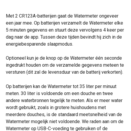
Met 2 CR123A-batterijen gaat de Watermeter ongeveer 
een jaar mee. Op batterijen verzamelt de Watermeter elke 
5 minuten gegevens en stuurt deze vervolgens 4 keer per 
dag naar de app. Tussen deze tijden bevindt hij zich in de 
energiebesparende slaapmodus.
Optioneel kun je de knop op de Watermeter één seconde 
ingedrukt houden om de verzamelde gegevens meteen te 
versturen (dit zal de levensduur van de batterij verkorten).
Op batterijen kan de Watermeter tot 35 liter per minuut 
meten. 30 liter is voldoende om een douche en twee 
andere waterbronnen tegelijk te meten. Als er meer water 
wordt gebruikt, zoals in grotere huishoudens met 
meerdere douches, is de standaard meetsnelheid van de 
Watermeter mogelijk niet voldoende. We raden aan om de 
Watermeter op USB-C-voeding te gebruiken of de 