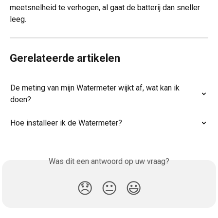
meetsnelheid te verhogen, al gaat de batterij dan sneller 
leeg.
Gerelateerde artikelen
De meting van mijn Watermeter wijkt af, wat kan ik 
doen?
Hoe installeer ik de Watermeter?
Was dit een antwoord op uw vraag?
😞
😐
😃