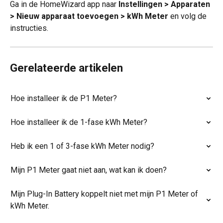
Ga in de HomeWizard app naar 
Instellingen > Apparaten 
> Nieuw apparaat toevoegen > kWh Meter
 en volg de 
instructies.
Gerelateerde artikelen
Hoe installeer ik de P1 Meter?
Hoe installeer ik de 1-fase kWh Meter?
Heb ik een 1 of 3-fase kWh Meter nodig?
Mijn P1 Meter gaat niet aan, wat kan ik doen?
Mijn Plug-In Battery koppelt niet met mijn P1 Meter of 
kWh Meter.