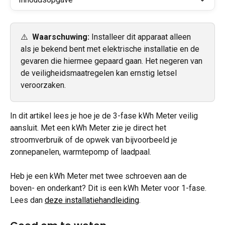
⚠️  
Waarschuwing: 
Installeer dit apparaat alleen 
als je bekend bent met elektrische installatie en de 
gevaren die hiermee gepaard gaan. Het negeren van 
de veiligheidsmaatregelen kan ernstig letsel 
veroorzaken.
In dit artikel lees je hoe je de 3-fase kWh Meter veilig 
aansluit. Met een kWh Meter zie je direct het 
stroomverbruik of de opwek van bijvoorbeeld je 
zonnepanelen, warmtepomp of laadpaal.
Heb je een kWh Meter met twee schroeven aan de 
boven- en onderkant? Dit is een kWh Meter voor 1-fase. 
Lees dan 
deze installatiehandleiding
. 