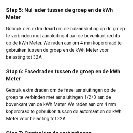
Stap 5: Nul-ader tussen de groep en de kWh 
Meter
Gebruik een extra draad om de nulaansluiting op de groep 
te verbinden met aansluiting 4 aan de bovenkant rechts 
op de kWh Meter. We raden aan om 4 mm koperdraad te 
gebruiken tussen de groep en de kWh Meter voor 
belasting tot 32A.
Stap 6: Fasedraden tussen de groep en de kWh 
Meter
Gebruik extra draden om de fase-aansluitingen op de 
groep te verbinden met aansluitingen 1/2/3 aan de 
bovenkant van de kWh Meter. We raden aan om 4 mm 
koperdraad te gebruiken tussen de automaat en de kWh 
Meter voor belasting tot 32A.