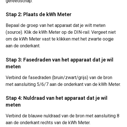
gereedschap.
Stap 2: Plaats de kWh Meter
Bepaal de groep van het apparaat dat je wilt meten 
(source). Klik de kWh Meter op de DIN-rail. Vergeet niet 
om de kWh Meter vast te klikken met het zwarte oogje 
aan de onderkant.
Stap 3: Fasedraden van het apparaat dat je wil 
meten
Verbind de fasedraden (bruin/zwart/grijs) van de bron 
met aansluiting 5/6/7 aan de onderkant van de kWh Meter.
Stap 4: Nuldraad van het apparaat dat je wil 
meten
Verbind de blauwe nuldraad van de bron met aansluiting 8 
aan de onderkant rechts van de kWh Meter.