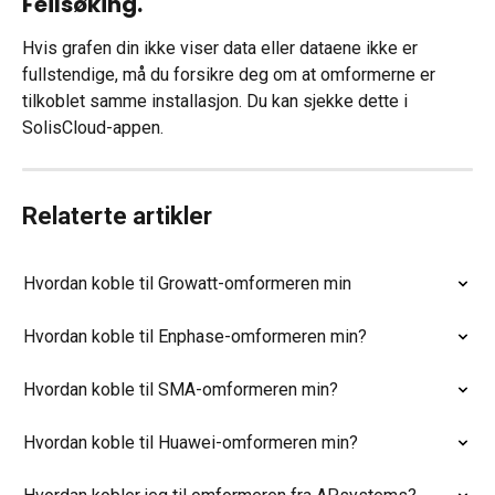
Feilsøking.
Hvis grafen din ikke viser data eller dataene ikke er 
fullstendige, må du forsikre deg om at omformerne er 
tilkoblet samme installasjon. Du kan sjekke dette i 
SolisCloud-appen.
Relaterte artikler
Hvordan koble til Growatt-omformeren min
Hvordan koble til Enphase-omformeren min?
Hvordan koble til SMA-omformeren min?
Hvordan koble til Huawei-omformeren min?