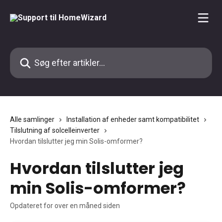
Spring videre til hovedindholdet
Søg efter artikler...
Alle samlinger
Installation af enheder samt kompatibilitet
Tilslutning af solcelleinverter
Hvordan tilslutter jeg min Solis-omformer?
Hvordan tilslutter jeg
min Solis-omformer?
Opdateret for over en måned siden