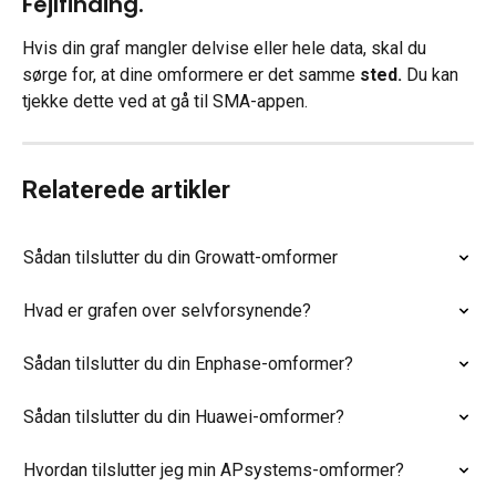
Fejlfinding.
Hvis din graf mangler delvise eller hele data, skal du 
sørge for, at dine omformere er det samme 
sted. 
Du kan 
tjekke dette ved at gå til SMA-appen.
Relaterede artikler
Sådan tilslutter du din Growatt-omformer
Hvad er grafen over selvforsynende?
Sådan tilslutter du din Enphase-omformer?
Sådan tilslutter du din Huawei-omformer?
Hvordan tilslutter jeg min APsystems-omformer?