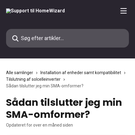
Spring videre til hovedindholdet
Søg efter artikler...
Alle samlinger
Installation af enheder samt kompatibilitet
Tilslutning af solcelleinverter
Sådan tilslutter jeg min SMA-omformer?
Sådan tilslutter jeg min
SMA-omformer?
Opdateret for over en måned siden