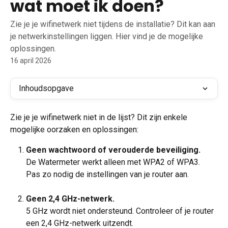
wat moet ik doen?
Zie je je wifinetwerk niet tijdens de installatie? Dit kan aan
je netwerkinstellingen liggen. Hier vind je de mogelijke
oplossingen.
16 april 2026
Inhoudsopgave
Zie je je wifinetwerk niet in de lijst? Dit zijn enkele 
mogelijke oorzaken en oplossingen:
Geen wachtwoord of verouderde beveiliging.
De Watermeter werkt alleen met WPA2 of WPA3. 
Pas zo nodig de instellingen van je router aan.
Geen 2,4 GHz-netwerk.
5 GHz wordt niet ondersteund. Controleer of je router 
een 2,4 GHz-netwerk uitzendt.