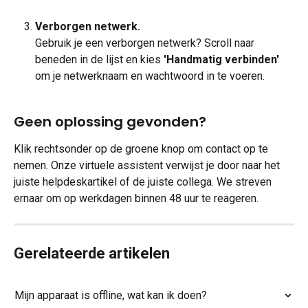
Verborgen netwerk.
Gebruik je een verborgen netwerk? Scroll naar 
beneden in de lijst en kies 
'Handmatig verbinden'
om je netwerknaam en wachtwoord in te voeren.
Geen oplossing gevonden?
Klik rechtsonder op de groene knop om contact op te 
nemen. Onze virtuele assistent verwijst je door naar het 
juiste helpdeskartikel of de juiste collega. We streven 
ernaar om op werkdagen binnen 48 uur te reageren.
Gerelateerde artikelen
Mijn apparaat is offline, wat kan ik doen?