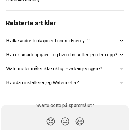
Relaterte artikler
Hvilke andre funksjoner finnes i Energy+?
Hva er smartoppgaver, og hvordan setter jeg dem opp?
Watermeter måler ikke riktig. Hva kan jeg gjøre?
Hvordan installerer jeg Watermeter?
Svarte dette på spørsmålet?
😞
😐
😃