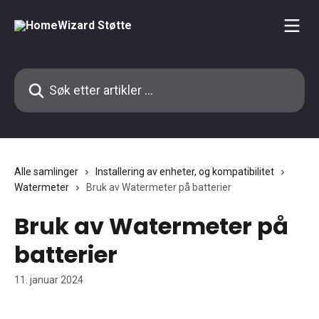
Gå til hovedinnhold
Søk etter artikler ...
Alle samlinger
Installering av enheter, og kompatibilitet
Watermeter
Bruk av Watermeter på batterier
Bruk av Watermeter på
batterier
11. januar 2024