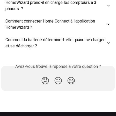
HomeWizard prend-il en charge les compteurs à 3 
phases  ?
Comment connecter Home Connect à l'application 
HomeWizard ?
Comment la batterie détermine-t-elle quand se charger 
et se décharger ?
Avez-vous trouvé la réponse à votre question ?
😞
😐
😃