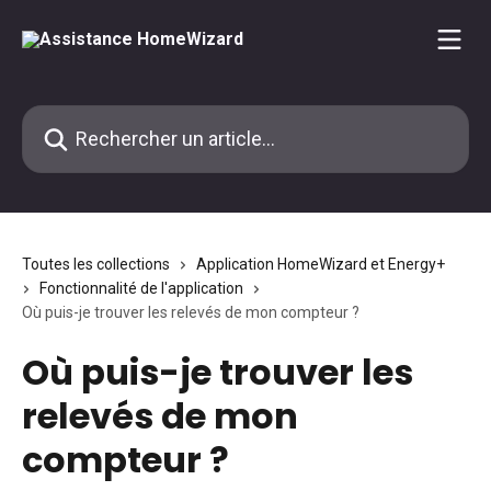
Passer au contenu principal
Rechercher un article...
Toutes les collections
Application HomeWizard et Energy+
Fonctionnalité de l'application
Où puis-je trouver les relevés de mon compteur ?
Où puis-je trouver les
relevés de mon
compteur ?