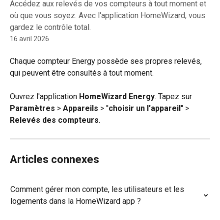
Accédez aux relevés de vos compteurs à tout moment et
où que vous soyez. Avec l'application HomeWizard, vous
gardez le contrôle total.
16 avril 2026
Chaque compteur Energy possède ses propres relevés, 
qui peuvent être consultés à tout moment.
Ouvrez l'application 
HomeWizard
Energy
. Tapez sur 
Paramètres
 > 
Appareils
 > ''
choisir un l'appareil
'' >
Relevés des compteurs
.
Articles connexes
Comment gérer mon compte, les utilisateurs et les 
logements dans la HomeWizard app ?