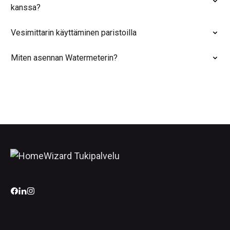
kanssa?
Vesimittarin käyttäminen paristoilla
Miten asennan Watermeterin?