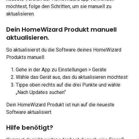
möchtest, folge den Schritten, um sie manuell zu 
aktualisieren.
Dein HomeWizard Produkt manuell 
aktualisieren.
So aktualisierst du die Software deines HomeWizard 
Produkts manuell:
Gehe in der App zu Einstellungen > Geräte
Wähle das Gerät aus, das du aktualisieren möchtest
Tippe oben rechts auf die drei Punkte und wähle 
„Nach Updates suchen“
Dein HomeWizard Produkt ist nun auf die neueste 
Software aktualisiert.
Hilfe benötigt?