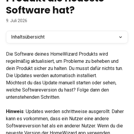
Software hat?
9. Juli 2026
Inhaltsübersicht
Die Software deines HomeWizard Produkts wird 
regelmäßig aktualisiert, um Probleme zu beheben und 
dein Produkt sicher zu halten. Du musst dafür nichts tun. 
Die Updates werden automatisch installiert.
Möchtest du das Update manuell starten oder sehen, 
welche Softwareversion du hast? Folge dann den 
untenstehenden Schritten.
Hinweis
: Updates werden schrittweise ausgerollt. Daher 
kann es vorkommen, dass ein Nutzer eine andere 
Softwareversion hat als ein anderer Nutzer. Wenn du die 
neueste Version der HomeWizard app verwenden 