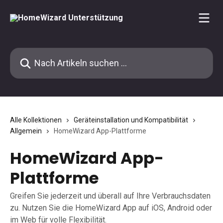
Zum Hauptinhalt springen
Nach Artikeln suchen …
Alle Kollektionen
Geräteinstallation und Kompatibilität
Allgemein
HomeWizard App-Plattforme
HomeWizard App-
Plattforme
Greifen Sie jederzeit und überall auf Ihre Verbrauchsdaten
zu. Nutzen Sie die HomeWizard App auf iOS, Android oder
im Web für volle Flexibilität.