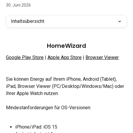
30. Juni 2026
Inhaltsübersicht
HomeWizard
Google Play Store
 | 
Apple App Store
 | 
Browser Viewer
Sie können Energy auf Ihrem iPhone, Android (Tablet), 
iPad, Browser Viewer (PC/Desktop/Windows/Mac) oder 
Ihrer Apple Watch nutzen.
Mindestanforderungen für OS-Versionen:
iPhone/iPad: iOS 15