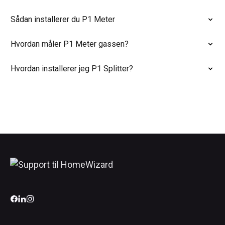
Sådan installerer du P1 Meter
Hvordan måler P1 Meter gassen?
Hvordan installerer jeg P1 Splitter?