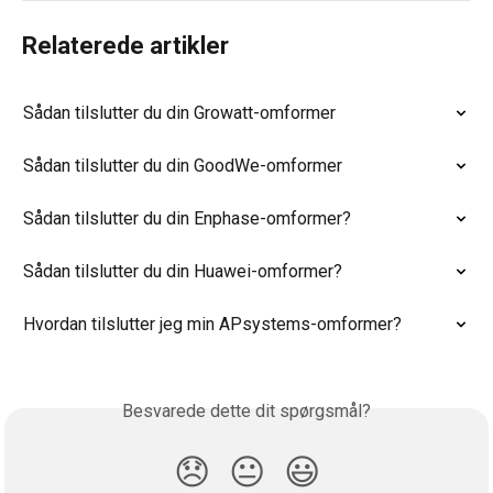
Relaterede artikler
Sådan tilslutter du din Growatt-omformer
Sådan tilslutter du din GoodWe-omformer
Sådan tilslutter du din Enphase-omformer?
Sådan tilslutter du din Huawei-omformer?
Hvordan tilslutter jeg min APsystems-omformer?
Besvarede dette dit spørgsmål?
😞
😐
😃