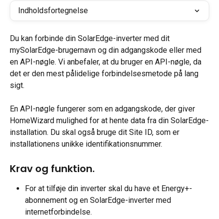
Indholdsfortegnelse
Du kan forbinde din SolarEdge-inverter med dit 
mySolarEdge-brugernavn og din adgangskode eller med 
en API-nøgle. Vi anbefaler, at du bruger en API-nøgle, da 
det er den mest pålidelige forbindelsesmetode på lang 
sigt.
En API-nøgle fungerer som en adgangskode, der giver 
HomeWizard mulighed for at hente data fra din SolarEdge-
installation. Du skal også bruge dit Site ID, som er 
installationens unikke identifikationsnummer.
Krav og funktion.
For at tilføje din inverter skal du have et Energy+-
abonnement og en SolarEdge-inverter med 
internetforbindelse.