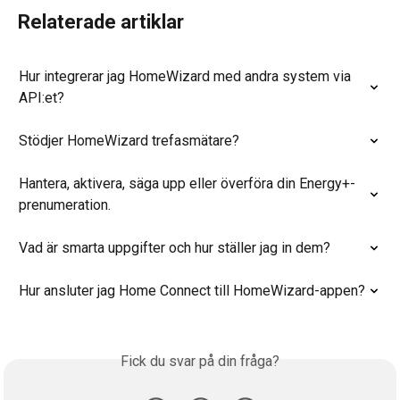
Relaterade artiklar
Hur integrerar jag HomeWizard med andra system via 
API:et?
Stödjer HomeWizard trefasmätare?
Hantera, aktivera, säga upp eller överföra din Energy+-
prenumeration.
Vad är smarta uppgifter och hur ställer jag in dem?
Hur ansluter jag Home Connect till HomeWizard-appen?
Fick du svar på din fråga?