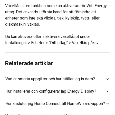
Växellås är en funktion som kan aktiveras för Wifi Energy-
uttag. Det används i första hand för att förhindra att 
enheter som inte ska växlas, t.ex. kylskåp, tvätt- eller 
diskmaskin, växlas.
Du kan aktivera eller inaktivera växellåset under 
Inställningar > Enheter > "Ditt uttag" > Växellås på/av
Relaterade artiklar
Vad är smarta uppgifter och hur ställer jag in dem?
Hur installerar och konfigurerar jag Energy Display?
Hur ansluter jag Home Connect till HomeWizard-appen?