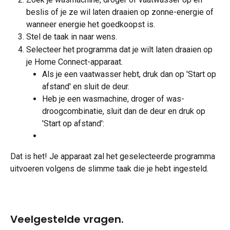
beslis of je ze wil laten draaien op zonne-energie of 
wanneer energie het goedkoopst is. 
Stel de taak in naar wens.
Selecteer het programma dat je wilt laten draaien op 
je Home Connect-apparaat. 
Als je een vaatwasser hebt, druk dan op 'Start op 
afstand' en sluit de deur. 
Heb je een wasmachine, droger of was-
droogcombinatie, sluit dan de deur en druk op 
'Start op afstand': 
Dat is het! Je apparaat zal het geselecteerde programma 
uitvoeren volgens de slimme taak die je hebt ingesteld.
Veelgestelde vragen.