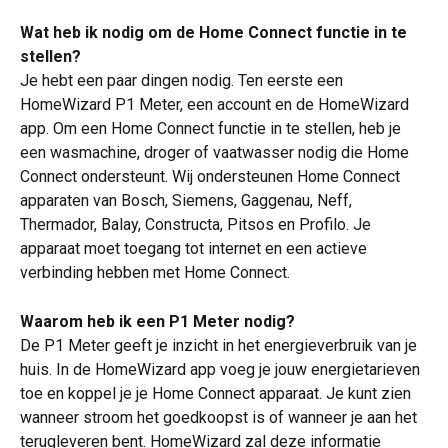
Wat heb ik nodig om de Home Connect functie in te 
stellen?
Je hebt een paar dingen nodig. Ten eerste een 
HomeWizard P1 Meter, een account en de HomeWizard 
app. Om een Home Connect functie in te stellen, heb je 
een wasmachine, droger of vaatwasser nodig die Home 
Connect ondersteunt. Wij ondersteunen Home Connect 
apparaten van Bosch, Siemens, Gaggenau, Neff, 
Thermador, Balay, Constructa, Pitsos en Profilo. Je 
apparaat moet toegang tot internet en een actieve 
verbinding hebben met Home Connect.
Waarom heb ik een P1 Meter nodig?
De P1 Meter geeft je inzicht in het energieverbruik van je 
huis. In de HomeWizard app voeg je jouw energietarieven 
toe en koppel je je Home Connect apparaat. Je kunt zien 
wanneer stroom het goedkoopst is of wanneer je aan het 
terugleveren bent. HomeWizard zal deze informatie 