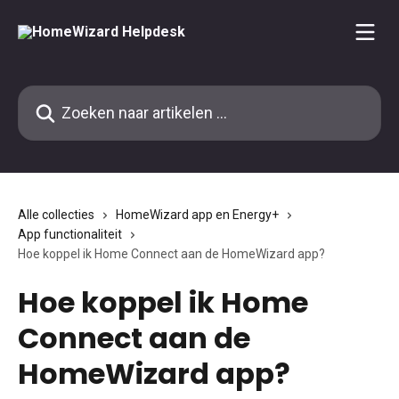
Naar de hoofdinhoud
Zoeken naar artikelen ...
Alle collecties
HomeWizard app en Energy+
App functionaliteit
Hoe koppel ik Home Connect aan de HomeWizard app?
Hoe koppel ik Home
Connect aan de
HomeWizard app?