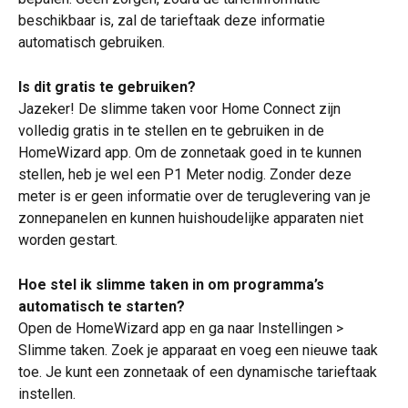
beschikbaar is, zal de tarieftaak deze informatie 
automatisch gebruiken.
Is dit gratis te gebruiken?
Jazeker! De slimme taken voor Home Connect zijn 
volledig gratis in te stellen en te gebruiken in de 
HomeWizard app. Om de zonnetaak goed in te kunnen 
stellen, heb je wel een P1 Meter nodig. Zonder deze 
meter is er geen informatie over de teruglevering van je 
zonnepanelen en kunnen huishoudelijke apparaten niet 
worden gestart.
Hoe stel ik slimme taken in om programma’s 
automatisch te starten?
Open de HomeWizard app en ga naar Instellingen > 
Slimme taken. Zoek je apparaat en voeg een nieuwe taak 
toe. Je kunt een zonnetaak of een dynamische tarieftaak 
instellen.