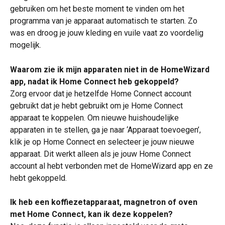
gebruiken om het beste moment te vinden om het 
programma van je apparaat automatisch te starten. Zo 
was en droog je jouw kleding en vuile vaat zo voordelig 
mogelijk.
Waarom zie ik mijn apparaten niet in de HomeWizard 
app, nadat ik Home Connect heb gekoppeld? 
Zorg ervoor dat je hetzelfde Home Connect account 
gebruikt dat je hebt gebruikt om je Home Connect 
apparaat te koppelen. Om nieuwe huishoudelijke 
apparaten in te stellen, ga je naar ‘Apparaat toevoegen’, 
klik je op Home Connect en selecteer je jouw nieuwe 
apparaat. Dit werkt alleen als je jouw Home Connect 
account al hebt verbonden met de HomeWizard app en ze 
hebt gekoppeld.
Ik heb een koffiezetapparaat, magnetron of oven 
met Home Connect, kan ik deze koppelen?