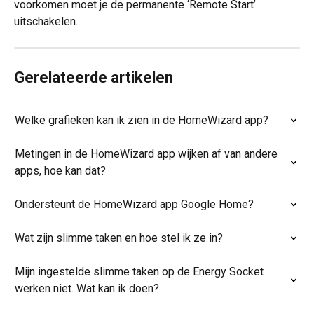
voorkomen moet je de permanente ‘Remote Start’ 
uitschakelen. 
Gerelateerde artikelen
Welke grafieken kan ik zien in de HomeWizard app?
Metingen in de HomeWizard app wijken af van andere 
apps, hoe kan dat?
Ondersteunt de HomeWizard app Google Home?
Wat zijn slimme taken en hoe stel ik ze in?
Mijn ingestelde slimme taken op de Energy Socket 
werken niet. Wat kan ik doen?