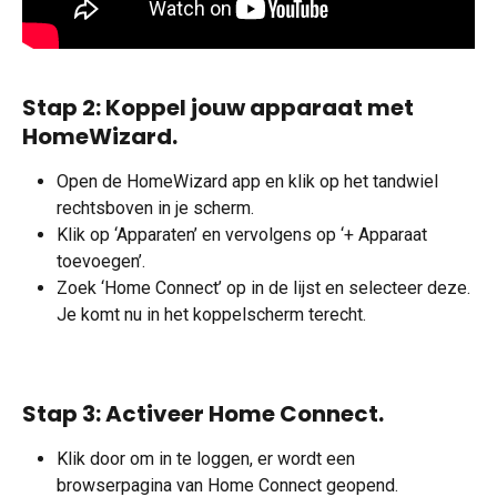
Stap 2: Koppel jouw apparaat met 
HomeWizard.
Open de HomeWizard app en klik op het tandwiel 
rechtsboven in je scherm. 
Klik op ‘Apparaten’ en vervolgens op ‘+ Apparaat 
toevoegen’. 
Zoek ‘Home Connect’ op in de lijst en selecteer deze. 
Je komt nu in het koppelscherm terecht.
Stap 3: Activeer Home Connect.
Klik door om in te loggen, er wordt een 
browserpagina van Home Connect geopend. 