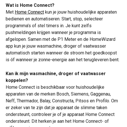
Wat is Home Connect?
Met 
Home Connect
 kun je jouw huishoudelijke apparaten 
bedienen en automatiseren. Start, stop, selecteer 
programma’s of stel timers in. Je kunt zelfs 
pushmeldingen krijgen wanneer je programma is 
afgelopen. Samen met de P1 Meter en de HomeWizard 
app kun je jouw wasmachine, droger of vaatwasser 
automatisch starten wanneer de stroom het goedkoopst 
is óf wanneer je zonne-energie aan het terugleveren bent. 
Kan ik mijn wasmachine, droger of vaatwasser 
koppelen?
Home Connect is beschikbaar voor huishoudelijke 
apparaten van de merken Bosch, Siemens, Gaggenau, 
Neff, Thermador, Balay, Constructa, Pitsos en Profilo. Om 
er zeker van te zijn dat je apparaat de slimme taken 
ondersteunt, controleer je of je apparaat Home Connect 
ondersteunt. Dit herken je aan het Home Connect- of 