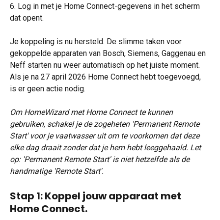
6. Log in met je Home Connect-gegevens in het scherm 
dat opent.
Je koppeling is nu hersteld. De slimme taken voor 
gekoppelde apparaten van Bosch, Siemens, Gaggenau en 
Neff starten nu weer automatisch op het juiste moment. 
Als je na 27 april 2026 Home Connect hebt toegevoegd, 
is er geen actie nodig.
Om HomeWizard met Home Connect te kunnen 
gebruiken, schakel je de zogeheten 'Permanent Remote 
Start' voor je vaatwasser uit om te voorkomen dat deze 
elke dag draait zonder dat je hem hebt leeggehaald. Let 
op: 'Permanent Remote Start' is niet hetzelfde als de 
handmatige 'Remote Start'.
Stap 1: Koppel jouw apparaat met 
Home Connect.