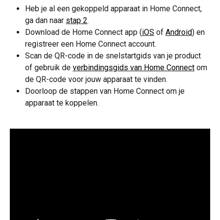
Heb je al een gekoppeld apparaat in Home Connect, 
ga dan naar 
stap 2
.
Download de Home Connect app (
iOS
 of 
Android
) en 
registreer een Home Connect account.
Scan de QR-code in de snelstartgids van je product 
of gebruik de 
verbindingsgids van Home Connect
 om 
de QR-code voor jouw apparaat te vinden.
Doorloop de stappen van Home Connect om je 
apparaat te koppelen.