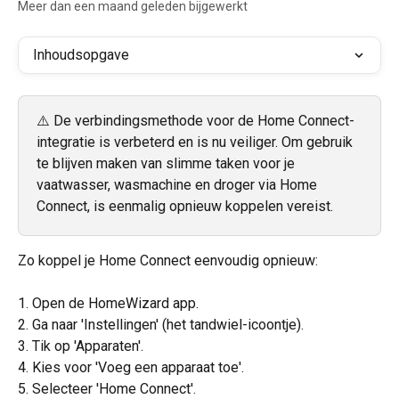
Meer dan een maand geleden bijgewerkt
Inhoudsopgave
⚠️ De verbindingsmethode voor de Home Connect-
integratie is verbeterd en is nu veiliger. Om gebruik 
te blijven maken van slimme taken voor je 
vaatwasser, wasmachine en droger via Home 
Connect, is eenmalig opnieuw koppelen vereist.
Zo koppel je Home Connect eenvoudig opnieuw:
1. Open de HomeWizard app.
2. Ga naar 'Instellingen' (het tandwiel-icoontje).
3. Tik op 'Apparaten'.
4. Kies voor 'Voeg een apparaat toe'.
5. Selecteer 'Home Connect'.