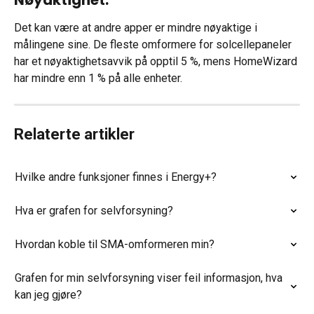
Det kan være at andre apper er mindre nøyaktige i 
målingene sine. De fleste omformere for solcellepaneler 
har et nøyaktighetsavvik på opptil 5 %, mens HomeWizard 
har mindre enn 1 % på alle enheter.
Relaterte artikler
Hvilke andre funksjoner finnes i Energy+?
Hva er grafen for selvforsyning?
Hvordan koble til SMA-omformeren min?
Grafen for min selvforsyning viser feil informasjon, hva 
kan jeg gjøre?