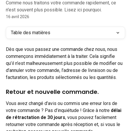
Comme nous traitons votre commande rapidement, ce
n'est souvent plus possible. Lisez ici pourquoi.
16 avril 2026
Table des matières
Dès que vous passez une commande chez nous, nous 
commençons immédiatement à la traiter. Cela signifie 
qu’il n’est malheureusement plus possible de modifier ou 
d’annuler votre commande, l’adresse de livraison ou de 
facturation, les produits sélectionnés ou les quantités.
Retour et nouvelle commande.
Vous avez changé d’avis ou commis une erreur lors de 
votre commande ? Pas d’inquiétude ! Grâce à notre 
délai 
de rétractation de 30 jours
, vous pouvez facilement 
retourner votre commande après réception et, si vous le 