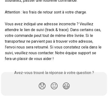
souhaitez, passer une nouvelle commande.
Attention : les frais de retour sont à votre charge.
Vous avez indiqué une adresse incorrecte ? Veuillez 
attendre le lien de suivi (track & trace). Dans certains cas, 
votre commande peut tout de même être livrée. Si le 
transporteur ne parvient pas à trouver votre adresse, 
l’envoi nous sera retourné. Si vous constatez cela dans le 
suivi, veuillez nous contacter. Notre équipe support se 
fera un plaisir de vous aider !
Avez-vous trouvé la réponse à votre question ?
😞
😐
😃