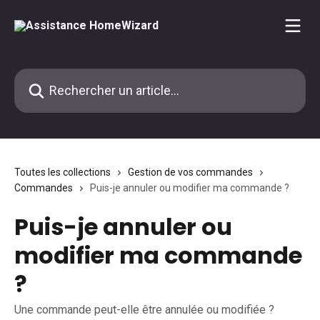
Passer au contenu principal
Rechercher un article...
Toutes les collections
Gestion de vos commandes
Commandes
Puis-je annuler ou modifier ma commande ?
Puis-je annuler ou
modifier ma commande
?
Une commande peut-elle être annulée ou modifiée ?